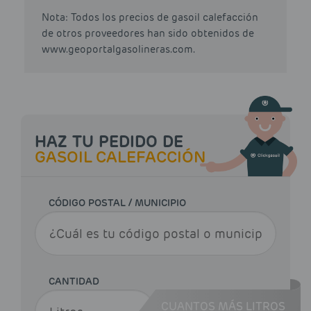
Nota: Todos los precios de gasoil calefacción
de otros proveedores han sido obtenidos de
www.geoportalgasolineras.com.
HAZ TU PEDIDO DE
GASOIL CALEFACCIÓN
CÓDIGO POSTAL / MUNICIPIO
CANTIDAD
CUANTOS MÁS LITROS