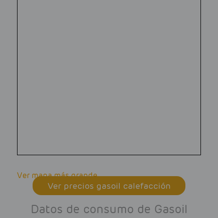
Ver mapa más grande
Ver precios gasoil calefacción
Datos de consumo de Gasoil