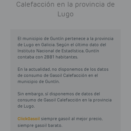
Calefacción en la provincia de
Lugo
El municipio de Guntín pertenece a la provincia
de Lugo en Galicia. Según el último dato del
Instituto Nacional de Estadística, Guntín
contaba con 2881 habitantes.
En la actualidad, no disponemos de los datos
de consumo de Gasoil Calefacción en el
municipio de Guntín.
Sin embargo, sí disponemos de datos del
consumo de Gasoil Calefacción en la provincia
de Lugo.
Click
Gasoil
siempre gasoil al mejor precio,
siempre gasoil barato.