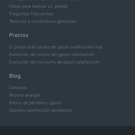
Pasos para realizar un pedido
Preguntas frecuentes
Términos y condiciones generales
Precios
El precio más barato de gasoil calefacción hoy
Evolución del precio del gasoil calefacción
Evolución del consumo de gasoil calefacción
Blog
Consejos
Ahorrar energía
Precio de petróleo y gasoil
Gasóleo calefacción doméstico