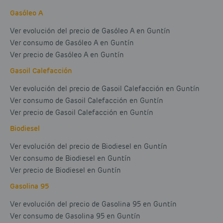
Gasóleo A
Ver evolución del precio de Gasóleo A en Guntín
Ver consumo de Gasóleo A en Guntín
Ver precio de Gasóleo A en Guntín
Gasoil Calefacción
Ver evolución del precio de Gasoil Calefacción en Guntín
Ver consumo de Gasoil Calefacción en Guntín
Ver precio de Gasoil Calefacción en Guntín
Biodiesel
Ver evolución del precio de Biodiesel en Guntín
Ver consumo de Biodiesel en Guntín
Ver precio de Biodiesel en Guntín
Gasolina 95
Ver evolución del precio de Gasolina 95 en Guntín
Ver consumo de Gasolina 95 en Guntín