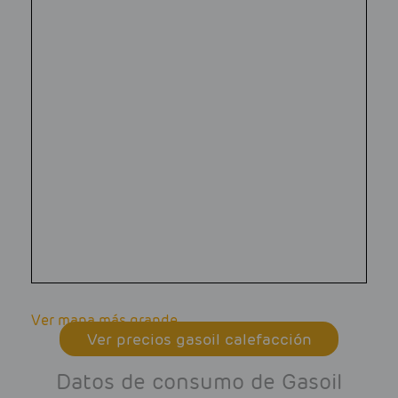
Ver mapa más grande
Ver precios gasoil calefacción
Datos de consumo de Gasoil