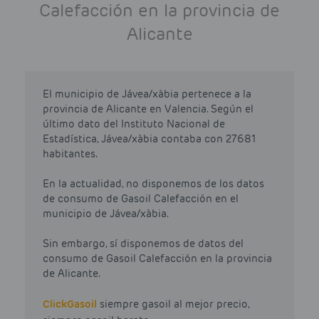
Calefacción en la provincia de
Alicante
El municipio de Jávea/xàbia pertenece a la
provincia de Alicante en Valencia. Según el
último dato del Instituto Nacional de
Estadística, Jávea/xàbia contaba con 27681
habitantes.
En la actualidad, no disponemos de los datos
de consumo de Gasoil Calefacción en el
municipio de Jávea/xàbia.
Sin embargo, sí disponemos de datos del
consumo de Gasoil Calefacción en la provincia
de Alicante.
Click
Gasoil
siempre gasoil al mejor precio,