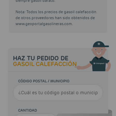
siempre gasoil barato.
Nota: Todos los precios de gasoil calefacción
de otros proveedores han sido obtenidos de
www.geoportalgasolineras.com.
HAZ TU PEDIDO DE
GASOIL CALEFACCIÓN
CÓDIGO POSTAL / MUNICIPIO
CANTIDAD