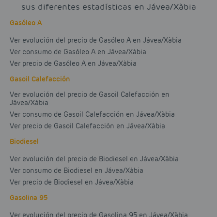
sus diferentes estadísticas en Jávea/Xàbia
Gasóleo A
Ver evolución del precio de Gasóleo A en Jávea/Xàbia
Ver consumo de Gasóleo A en Jávea/Xàbia
Ver precio de Gasóleo A en Jávea/Xàbia
Gasoil Calefacción
Ver evolución del precio de Gasoil Calefacción en
Jávea/Xàbia
Ver consumo de Gasoil Calefacción en Jávea/Xàbia
Ver precio de Gasoil Calefacción en Jávea/Xàbia
Biodiesel
Ver evolución del precio de Biodiesel en Jávea/Xàbia
Ver consumo de Biodiesel en Jávea/Xàbia
Ver precio de Biodiesel en Jávea/Xàbia
Gasolina 95
Ver evolución del precio de Gasolina 95 en Jávea/Xàbia