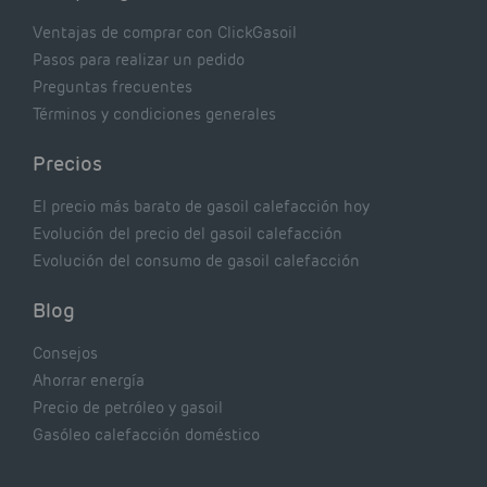
Ventajas de comprar con ClickGasoil
Pasos para realizar un pedido
Preguntas frecuentes
Términos y condiciones generales
Precios
El precio más barato de gasoil calefacción hoy
Evolución del precio del gasoil calefacción
Evolución del consumo de gasoil calefacción
Blog
Consejos
Ahorrar energía
Precio de petróleo y gasoil
Gasóleo calefacción doméstico