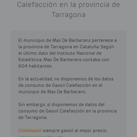
Calefacción en la provincia de
Tarragona
El municipio de Mas De Barberans pertenece a
la provincia de Tarragona en Cataluña. Según
el último dato del Instituto Nacional de
Estadística, Mas De Barberans contaba con
604 habitantes.
En la actualidad, no disponemos de los datos
de consumo de Gasoil Calefacción en el
municipio de Mas De Barberans.
Sin embargo, sí disponemos de datos del
consumo de Gasoil Calefacción en la provincia
de Tarragona.
Click
Gasoil
siempre gasoil al mejor precio,