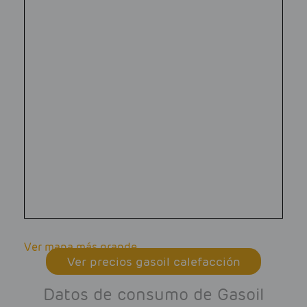
Ver mapa más grande
Ver precios gasoil calefacción
Datos de consumo de Gasoil