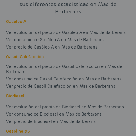
sus diferentes estadísticas en Mas de
Barberans
Gasóleo A
Ver evolución del precio de Gasóleo A en Mas de Barberans
Ver consumo de Gasóleo A en Mas de Barberans
Ver precio de Gasóleo A en Mas de Barberans
Gasoil Calefacción
Ver evolución del precio de Gasoil Calefacción en Mas de
Barberans
Ver consumo de Gasoil Calefacción en Mas de Barberans
Ver precio de Gasoil Calefacción en Mas de Barberans
Biodiesel
Ver evolución del precio de Biodiesel en Mas de Barberans
Ver consumo de Biodiesel en Mas de Barberans
Ver precio de Biodiesel en Mas de Barberans
Gasolina 95