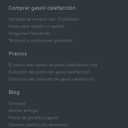
Comprar gasoil calefacción
Ventajas de comprar con ClickGasoil
Pasos para realizar un pedido
Preguntas frecuentes
Términos y condiciones generales
Precios
El precio más barato de gasoil calefacción hoy
Evolución del precio del gasoil calefacción
Evolución del consumo de gasoil calefacción
Blog
Consejos
Ahorrar energía
Precio de petróleo y gasoil
Gasóleo calefacción doméstico