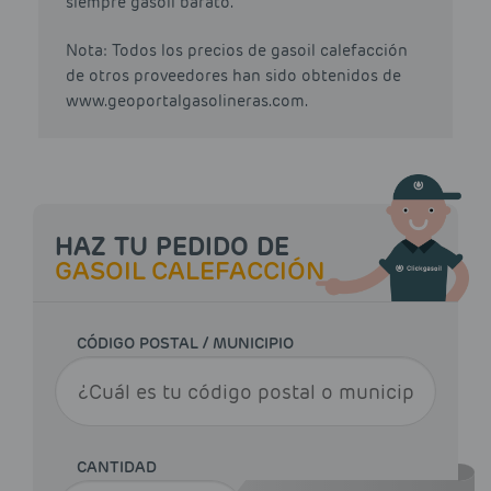
siempre gasoil barato.
Nota: Todos los precios de gasoil calefacción
de otros proveedores han sido obtenidos de
www.geoportalgasolineras.com.
HAZ TU PEDIDO DE
GASOIL CALEFACCIÓN
CÓDIGO POSTAL / MUNICIPIO
CANTIDAD