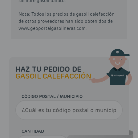
siempre gasoil barato.
Nota: Todos los precios de gasoil calefacción
de otros proveedores han sido obtenidos de
www.geoportalgasolineras.com.
HAZ TU PEDIDO DE
GASOIL CALEFACCIÓN
CÓDIGO POSTAL / MUNICIPIO
CANTIDAD