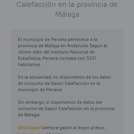
Calefacción en la provincia de
Málaga
El municipio de Periana pertenece a la
provincia de Málaga en Andalucía. Según el
último dato del Instituto Nacional de
Estadística, Periana contaba con 3231
habitantes.
En la actualidad, no disponemos de los datos
de consumo de Gasoil Calefacción en el
municipio de Periana.
Sin embargo, sí disponemos de datos del
consumo de Gasoil Calefacción en la provincia
de Málaga.
Click
Gasoil
siempre gasoil al mejor precio,