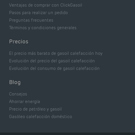
Ventajas de comprar con ClickGasoil
Pasos para realizar un pedido
Preguntas frecuentes
Términos y condiciones generales
Precios
El precio más barato de gasoil calefacción hoy
Evolución del precio del gasoil calefacción
Evolución del consumo de gasoil calefacción
Blog
Consejos
Ahorrar energía
Precio de petróleo y gasoil
Gasóleo calefacción doméstico