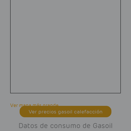
Ver mapa más grande
Ver precios gasoil calefacción
Datos de consumo de Gasoil