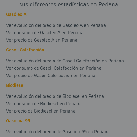
sus diferentes estadísticas en Periana
Gasóleo A
Ver evolución del precio de Gasóleo A en Periana
Ver consumo de Gasóleo A en Periana
Ver precio de Gasóleo A en Periana
Gasoil Calefacción
Ver evolución del precio de Gasoil Calefacción en Periana
Ver consumo de Gasoil Calefacción en Periana
Ver precio de Gasoil Calefacción en Periana
Biodiesel
Ver evolución del precio de Biodiesel en Periana
Ver consumo de Biodiesel en Periana
Ver precio de Biodiesel en Periana
Gasolina 95
Ver evolución del precio de Gasolina 95 en Periana