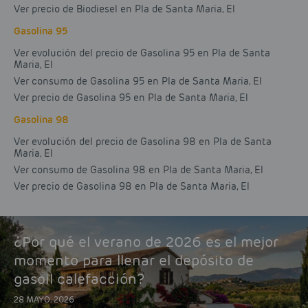
Ver precio de Biodiesel en Pla de Santa Maria, El
Gasolina 95
Ver evolución del precio de Gasolina 95 en Pla de Santa
Maria, El
Ver consumo de Gasolina 95 en Pla de Santa Maria, El
Ver precio de Gasolina 95 en Pla de Santa Maria, El
Gasolina 98
Ver evolución del precio de Gasolina 98 en Pla de Santa
Maria, El
Ver consumo de Gasolina 98 en Pla de Santa Maria, El
Ver precio de Gasolina 98 en Pla de Santa Maria, El
¿Por qué el verano de 2026 es el mejor
momento para llenar el depósito de
gasoil calefacción?
28 MAYO, 2026