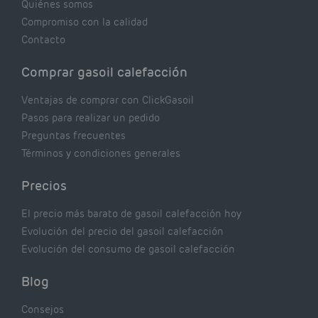
Quiénes somos
Compromiso con la calidad
Contacto
Comprar gasoil calefacción
Ventajas de comprar con ClickGasoil
Pasos para realizar un pedido
Preguntas frecuentes
Términos y condiciones generales
Precios
El precio más barato de gasoil calefacción hoy
Evolución del precio del gasoil calefacción
Evolución del consumo de gasoil calefacción
Blog
Consejos