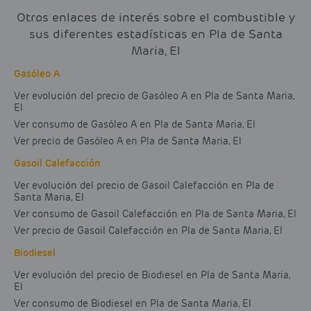
Otros enlaces de interés sobre el combustible y
sus diferentes estadísticas en Pla de Santa
Maria, El
Gasóleo A
Ver evolución del precio de Gasóleo A en Pla de Santa Maria,
El
Ver consumo de Gasóleo A en Pla de Santa Maria, El
Ver precio de Gasóleo A en Pla de Santa Maria, El
Gasoil Calefacción
Ver evolución del precio de Gasoil Calefacción en Pla de
Santa Maria, El
Ver consumo de Gasoil Calefacción en Pla de Santa Maria, El
Ver precio de Gasoil Calefacción en Pla de Santa Maria, El
Biodiesel
Ver evolución del precio de Biodiesel en Pla de Santa Maria,
El
Ver consumo de Biodiesel en Pla de Santa Maria, El