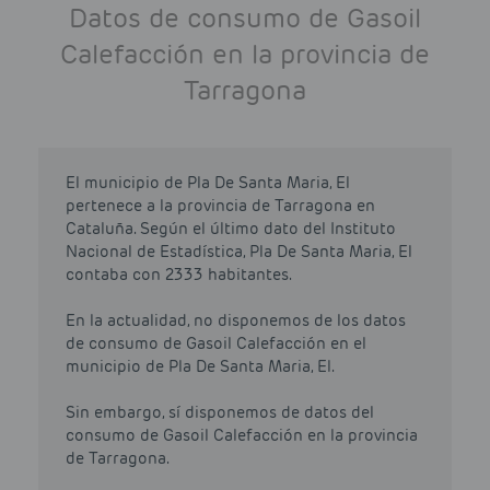
Datos de consumo de Gasoil
Calefacción en la provincia de
Tarragona
El municipio de Pla De Santa Maria, El
pertenece a la provincia de Tarragona en
Cataluña. Según el último dato del Instituto
Nacional de Estadística, Pla De Santa Maria, El
contaba con 2333 habitantes.
En la actualidad, no disponemos de los datos
de consumo de Gasoil Calefacción en el
municipio de Pla De Santa Maria, El.
Sin embargo, sí disponemos de datos del
consumo de Gasoil Calefacción en la provincia
de Tarragona.