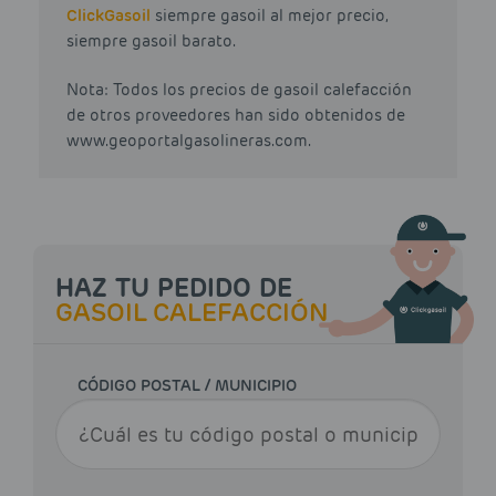
Click
Gasoil
siempre gasoil al mejor precio,
siempre gasoil barato.
Nota: Todos los precios de gasoil calefacción
de otros proveedores han sido obtenidos de
www.geoportalgasolineras.com.
HAZ TU PEDIDO DE
GASOIL CALEFACCIÓN
CÓDIGO POSTAL / MUNICIPIO