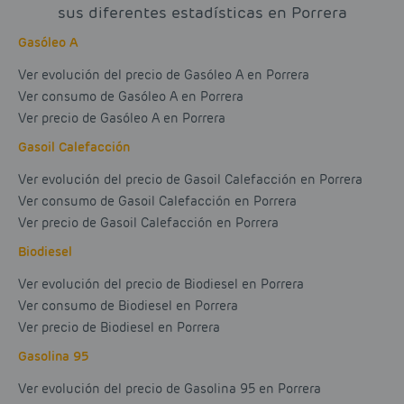
sus diferentes estadísticas en Porrera
Gasóleo A
Ver evolución del precio de Gasóleo A en Porrera
Ver consumo de Gasóleo A en Porrera
Ver precio de Gasóleo A en Porrera
Gasoil Calefacción
Ver evolución del precio de Gasoil Calefacción en Porrera
Ver consumo de Gasoil Calefacción en Porrera
Ver precio de Gasoil Calefacción en Porrera
Biodiesel
Ver evolución del precio de Biodiesel en Porrera
Ver consumo de Biodiesel en Porrera
Ver precio de Biodiesel en Porrera
Gasolina 95
Ver evolución del precio de Gasolina 95 en Porrera