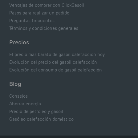
Ventajas de comprar con ClickGasoil
Pasos para realizar un pedido
Preguntas frecuentes
Términos y condiciones generales
Precios
El precio más barato de gasoil calefacción hoy
Evolución del precio del gasoil calefacción
Evolución del consumo de gasoil calefacción
Blog
Consejos
Ahorrar energía
Precio de petróleo y gasoil
Gasóleo calefacción doméstico