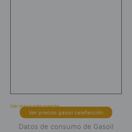
Ver mapa más grande
Ver precios gasoil calefacción
Datos de consumo de Gasoil