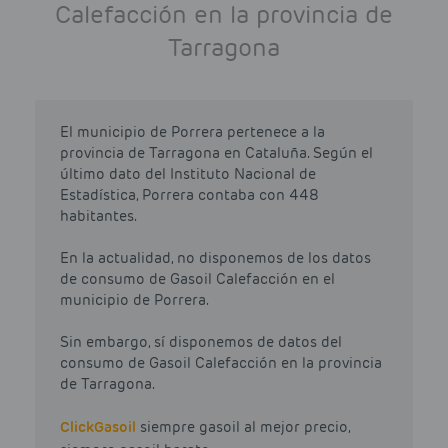
Calefacción en la provincia de
Tarragona
El municipio de Porrera pertenece a la
provincia de Tarragona en Cataluña. Según el
último dato del Instituto Nacional de
Estadística, Porrera contaba con 448
habitantes.
En la actualidad, no disponemos de los datos
de consumo de Gasoil Calefacción en el
municipio de Porrera.
Sin embargo, sí disponemos de datos del
consumo de Gasoil Calefacción en la provincia
de Tarragona.
Click
Gasoil
siempre gasoil al mejor precio,