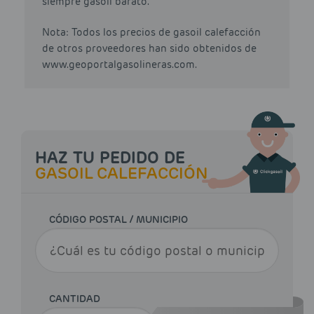
siempre gasoil barato.
Nota: Todos los precios de gasoil calefacción
de otros proveedores han sido obtenidos de
www.geoportalgasolineras.com.
HAZ TU PEDIDO DE
GASOIL CALEFACCIÓN
CÓDIGO POSTAL / MUNICIPIO
CANTIDAD