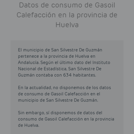
Datos de consumo de Gasoil
Calefacción en la provincia de
Huelva
El municipio de San Silvestre De Guzmán
pertenece a la provincia de Huelva en
Andalucía. Según el último dato del Instituto
Nacional de Estadística, San Silvestre De
Guzmán contaba con 634 habitantes.
En la actualidad, no disponemos de los datos
de consumo de Gasoil Calefacción en el
municipio de San Silvestre De Guzmán.
Sin embargo, sí disponemos de datos del
consumo de Gasoil Calefacción en la provincia
de Huelva.