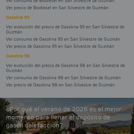
Ver consumo de Biodiesel en San Silvestre de Guzmán
Ver precio de Biodiesel en San Silvestre de Guzmán
Gasolina 95
Ver evolución del precio de Gasolina 95 en San Silvestre de
Guzmán
Ver consumo de Gasolina 95 en San Silvestre de Guzmán
Ver precio de Gasolina 95 en San Silvestre de Guzmán
Gasolina 98
Ver evolución del precio de Gasolina 98 en San Silvestre de
Guzmán
Ver consumo de Gasolina 98 en San Silvestre de Guzmán
Ver precio de Gasolina 98 en San Silvestre de Guzmán
¿Por qué el verano de 2026 es el mejor
momento para llenar el depósito de
gasoil calefacción?