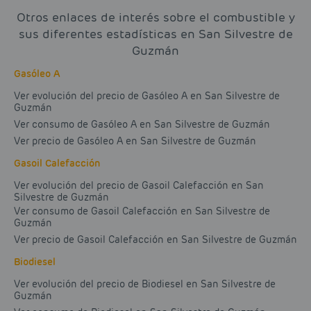
Otros enlaces de interés sobre el combustible y
sus diferentes estadísticas en San Silvestre de
Guzmán
Gasóleo A
Ver evolución del precio de Gasóleo A en San Silvestre de
Guzmán
Ver consumo de Gasóleo A en San Silvestre de Guzmán
Ver precio de Gasóleo A en San Silvestre de Guzmán
Gasoil Calefacción
Ver evolución del precio de Gasoil Calefacción en San
Silvestre de Guzmán
Ver consumo de Gasoil Calefacción en San Silvestre de
Guzmán
Ver precio de Gasoil Calefacción en San Silvestre de Guzmán
Biodiesel
Ver evolución del precio de Biodiesel en San Silvestre de
Guzmán