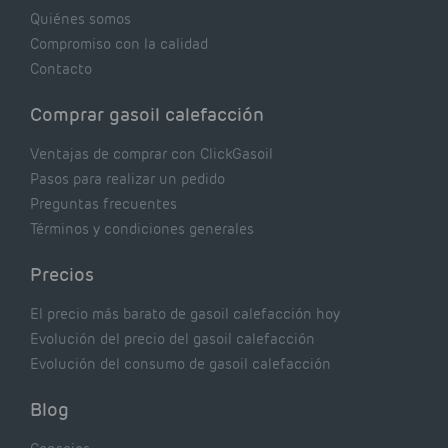
realmente dicen los expertos.
Quiénes somos
Compromiso con la calidad
Contacto
Comprar gasoil calefacción
Ventajas de comprar con ClickGasoil
Pasos para realizar un pedido
Preguntas frecuentes
Términos y condiciones generales
Precios
El precio más barato de gasoil calefacción hoy
Evolución del precio del gasoil calefacción
Evolución del consumo de gasoil calefacción
Blog