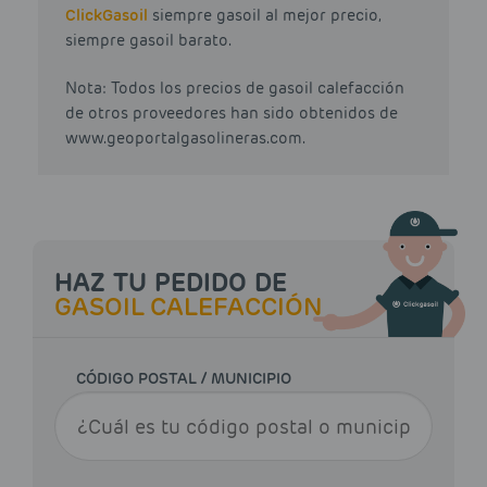
Click
Gasoil
siempre gasoil al mejor precio,
siempre gasoil barato.
Nota: Todos los precios de gasoil calefacción
de otros proveedores han sido obtenidos de
www.geoportalgasolineras.com.
HAZ TU PEDIDO DE
GASOIL CALEFACCIÓN
CÓDIGO POSTAL / MUNICIPIO