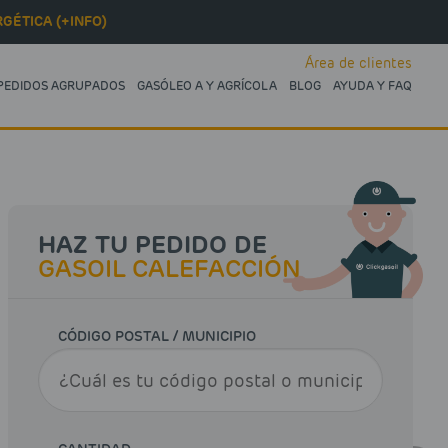
GÉTICA (+INFO)
Área de clientes
PEDIDOS AGRUPADOS
GASÓLEO A Y AGRÍCOLA
BLOG
AYUDA Y FAQ
HAZ TU PEDIDO DE
GASOIL CALEFACCIÓN
CÓDIGO POSTAL / MUNICIPIO