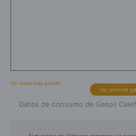
Ver mapa más grande
Ver precios ga
Datos de consumo de Gasoil Calef