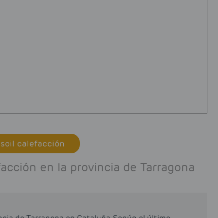
soil calefacción
acción en la provincia de Tarragona