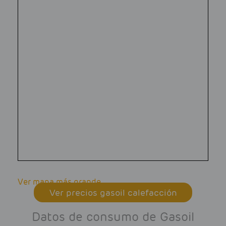
Ver mapa más grande
Ver precios gasoil calefacción
Datos de consumo de Gasoil