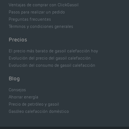
Ventajas de comprar con ClickGasoil
Pasos para realizar un pedido
Preguntas frecuentes
Términos y condiciones generales
Precios
El precio más barato de gasoil calefacción hoy
Evolución del precio del gasoil calefacción
Evolución del consumo de gasoil calefacción
Blog
Consejos
Ahorrar energía
Precio de petróleo y gasoil
Gasóleo calefacción doméstico