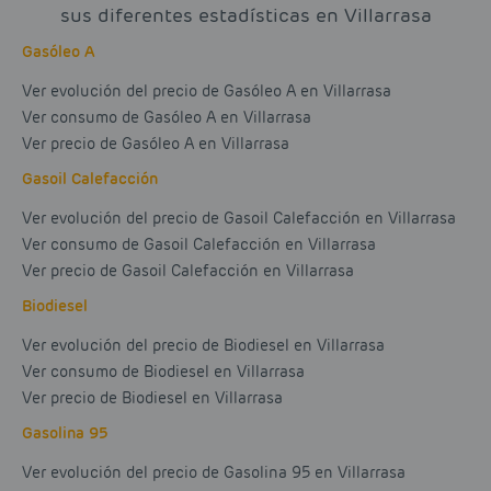
sus diferentes estadísticas en Villarrasa
Gasóleo A
Ver evolución del precio de Gasóleo A en Villarrasa
Ver consumo de Gasóleo A en Villarrasa
Ver precio de Gasóleo A en Villarrasa
Gasoil Calefacción
Ver evolución del precio de Gasoil Calefacción en Villarrasa
Ver consumo de Gasoil Calefacción en Villarrasa
Ver precio de Gasoil Calefacción en Villarrasa
Biodiesel
Ver evolución del precio de Biodiesel en Villarrasa
Ver consumo de Biodiesel en Villarrasa
Ver precio de Biodiesel en Villarrasa
Gasolina 95
Ver evolución del precio de Gasolina 95 en Villarrasa