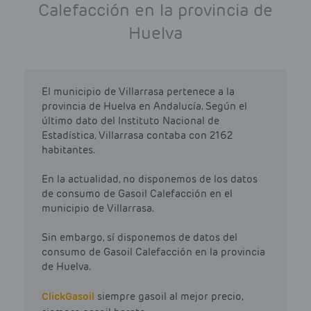
Calefacción en la provincia de
Huelva
El municipio de Villarrasa pertenece a la
provincia de Huelva en Andalucía. Según el
último dato del Instituto Nacional de
Estadística, Villarrasa contaba con 2162
habitantes.
En la actualidad, no disponemos de los datos
de consumo de Gasoil Calefacción en el
municipio de Villarrasa.
Sin embargo, sí disponemos de datos del
consumo de Gasoil Calefacción en la provincia
de Huelva.
Click
Gasoil
siempre gasoil al mejor precio,