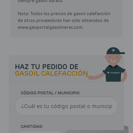
siempre gasoil barato.
Nota: Todos los precios de gasoil calefacción
de otros proveedores han sido obtenidos de
www.geoportalgasolineras.com.
HAZ TU PEDIDO DE
GASOIL CALEFACCIÓN
CÓDIGO POSTAL / MUNICIPIO
CANTIDAD