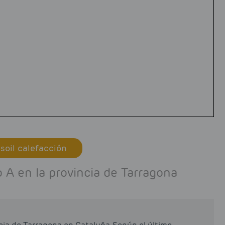
soil calefacción
A en la provincia de Tarragona