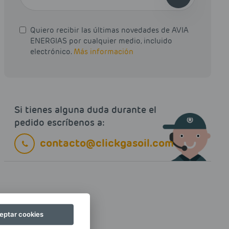
Quiero recibir las últimas novedades de AVIA
ENERGIAS por cualquier medio, incluido
electrónico.
Más información
Si tienes alguna duda durante el
pedido escríbenos a:
contacto@clickgasoil.com
eptar cookies