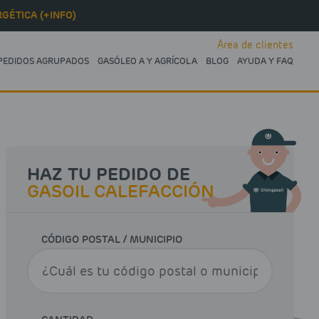
GÉTICA (+INFO)
Área de clientes
PEDIDOS AGRUPADOS
GASÓLEO A Y AGRÍCOLA
BLOG
AYUDA Y FAQ
HAZ TU PEDIDO DE
GASOIL CALEFACCIÓN
CÓDIGO POSTAL / MUNICIPIO