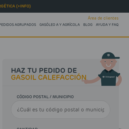
GÉTICA (+INFO)
Área de clientes
PEDIDOS AGRUPADOS
GASÓLEO A Y AGRÍCOLA
BLOG
AYUDA Y FAQ
HAZ TU PEDIDO DE
GASOIL CALEFACCIÓN
CÓDIGO POSTAL / MUNICIPIO