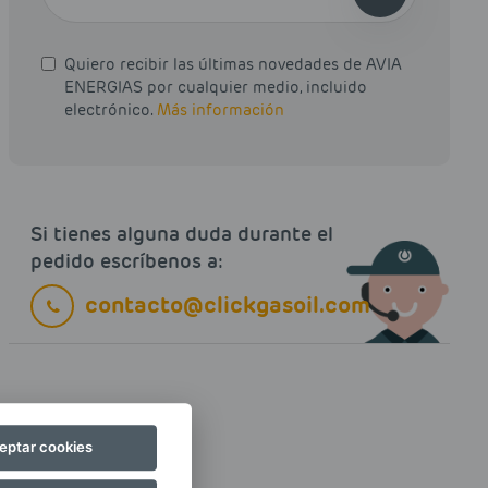
Quiero recibir las últimas novedades de AVIA
ENERGIAS por cualquier medio, incluido
electrónico.
Más información
Si tienes alguna duda durante el
pedido escríbenos a:
contacto@clickgasoil.com
eptar cookies