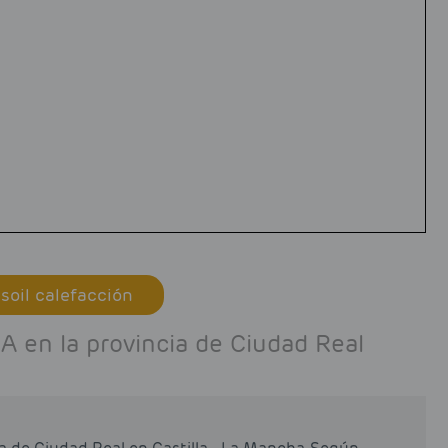
soil calefacción
 en la provincia de Ciudad Real