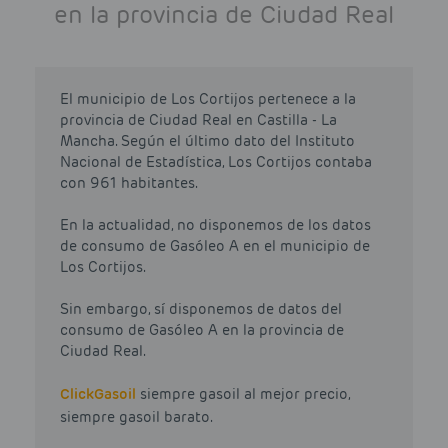
en la provincia de Ciudad Real
El municipio de Los Cortijos pertenece a la
provincia de Ciudad Real en Castilla - La
Mancha. Según el último dato del Instituto
Nacional de Estadística, Los Cortijos contaba
con 961 habitantes.
En la actualidad, no disponemos de los datos
de consumo de Gasóleo A en el municipio de
Los Cortijos.
Sin embargo, sí disponemos de datos del
consumo de Gasóleo A en la provincia de
Ciudad Real.
Click
Gasoil
siempre gasoil al mejor precio,
siempre gasoil barato.