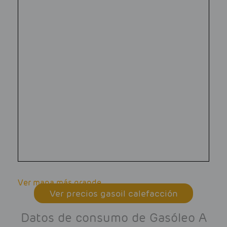
Ver mapa más grande
Ver precios gasoil calefacción
Datos de consumo de Gasóleo A