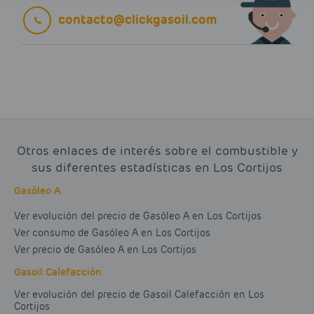
contacto@clickgasoil.com
Otros enlaces de interés sobre el combustible y
sus diferentes estadísticas en Los Cortijos
Gasóleo A
Ver evolución del precio de Gasóleo A en Los Cortijos
Ver consumo de Gasóleo A en Los Cortijos
Ver precio de Gasóleo A en Los Cortijos
Gasoil Calefacción
Ver evolución del precio de Gasoil Calefacción en Los
Cortijos