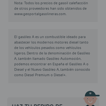
Nota: Todos los precios de gasoil calefacción
de otros proveedores han sido obtenidos de
www.geoportalgasolineras.com.
El gasóleo A es un combustible ideado para
abastecer los modernos motores diesel tanto
de los vehículos pesados como vehículos
ligeros. Dentro de la denominación de Gasóleo
A, también llamado Gasóleo Automoción,
podemos encontrar en España el Gasóleo A o
Diesel y el Nuevo Gasóleo A, también conocido
como Diesel Premium o Diesel+.