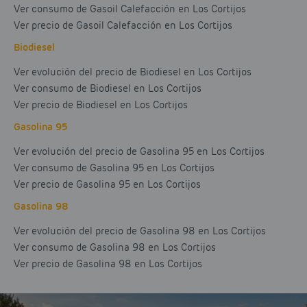
Ver consumo de Gasoil Calefacción en Los Cortijos
Ver precio de Gasoil Calefacción en Los Cortijos
Biodiesel
Ver evolución del precio de Biodiesel en Los Cortijos
Ver consumo de Biodiesel en Los Cortijos
Ver precio de Biodiesel en Los Cortijos
Gasolina 95
Ver evolución del precio de Gasolina 95 en Los Cortijos
Ver consumo de Gasolina 95 en Los Cortijos
Ver precio de Gasolina 95 en Los Cortijos
Gasolina 98
Ver evolución del precio de Gasolina 98 en Los Cortijos
Ver consumo de Gasolina 98 en Los Cortijos
Ver precio de Gasolina 98 en Los Cortijos