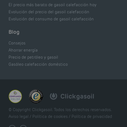
El precio más barato de gasoil calefacción hoy
Evolución del precio del gasoil calefacción
Evolución del consumo de gasoil calefacción
Blog
Consejos
Ahorrar energía
Precio de petróleo y gasoil
Gasóleo calefacción doméstico
© Copyright Clickgasoil. Todos los derechos reservados.
Aviso legal
/
Política de cookies
/
Política de privacidad