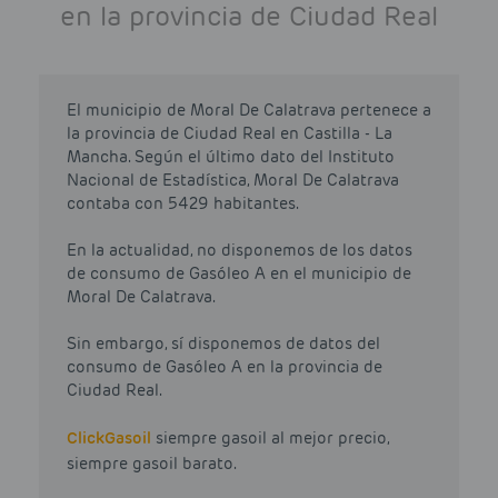
en la provincia de Ciudad Real
El municipio de Moral De Calatrava pertenece a
la provincia de Ciudad Real en Castilla - La
Mancha. Según el último dato del Instituto
Nacional de Estadística, Moral De Calatrava
contaba con 5429 habitantes.
En la actualidad, no disponemos de los datos
de consumo de Gasóleo A en el municipio de
Moral De Calatrava.
Sin embargo, sí disponemos de datos del
consumo de Gasóleo A en la provincia de
Ciudad Real.
Click
Gasoil
siempre gasoil al mejor precio,
siempre gasoil barato.