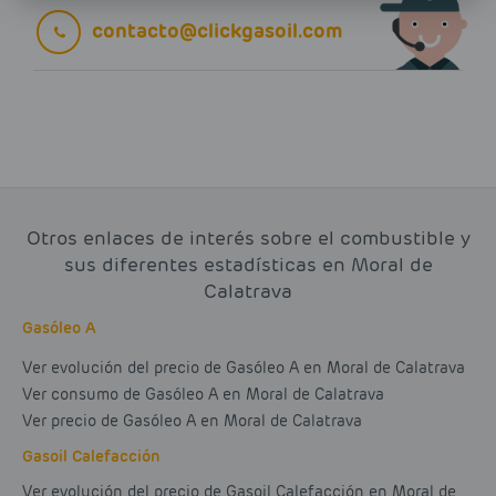
contacto@clickgasoil.com
Otros enlaces de interés sobre el combustible y
sus diferentes estadísticas en Moral de
Calatrava
Gasóleo A
Ver evolución del precio de Gasóleo A en Moral de Calatrava
Ver consumo de Gasóleo A en Moral de Calatrava
Ver precio de Gasóleo A en Moral de Calatrava
Gasoil Calefacción
Ver evolución del precio de Gasoil Calefacción en Moral de