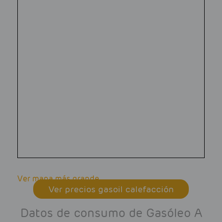
Ver mapa más grande
Ver precios gasoil calefacción
Datos de consumo de Gasóleo A