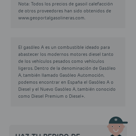
Nota: Todos los precios de gasoil calefacción
de otros proveedores han sido obtenidos de
www.geoportalgasolineras.com.
El gasóleo A es un combustible ideado para
abastecer los modernos motores diesel tanto
de los vehículos pesados como vehículos
ligeros. Dentro de la denominación de Gasóleo
A, también llamado Gasóleo Automoción,
podemos encontrar en España el Gasóleo A o
Diesel y el Nuevo Gasóleo A, también conocido
como Diesel Premium o Diesel+.