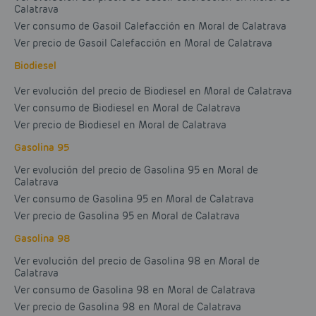
Calatrava
Ver consumo de Gasoil Calefacción en Moral de Calatrava
Ver precio de Gasoil Calefacción en Moral de Calatrava
Biodiesel
Ver evolución del precio de Biodiesel en Moral de Calatrava
Ver consumo de Biodiesel en Moral de Calatrava
Ver precio de Biodiesel en Moral de Calatrava
Gasolina 95
Ver evolución del precio de Gasolina 95 en Moral de
Calatrava
Ver consumo de Gasolina 95 en Moral de Calatrava
Ver precio de Gasolina 95 en Moral de Calatrava
Gasolina 98
Ver evolución del precio de Gasolina 98 en Moral de
Calatrava
Ver consumo de Gasolina 98 en Moral de Calatrava
Ver precio de Gasolina 98 en Moral de Calatrava