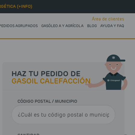
GÉTICA (+INFO)
Área de clientes
PEDIDOS AGRUPADOS
GASÓLEO A Y AGRÍCOLA
BLOG
AYUDA Y FAQ
HAZ TU PEDIDO DE
GASOIL CALEFACCIÓN
CÓDIGO POSTAL / MUNICIPIO