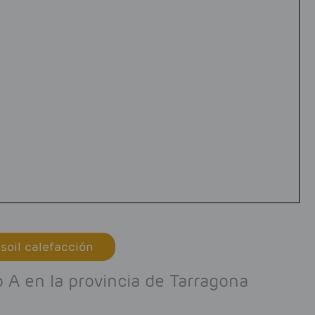
soil calefacción
A en la provincia de Tarragona