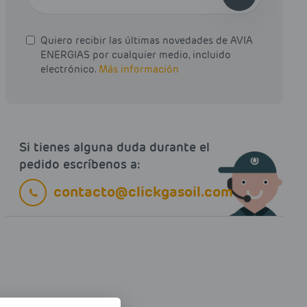
Quiero recibir las últimas novedades de AVIA
ENERGIAS por cualquier medio, incluido
electrónico.
Más información
Si tienes alguna duda durante el
pedido escríbenos a:
contacto@clickgasoil.com