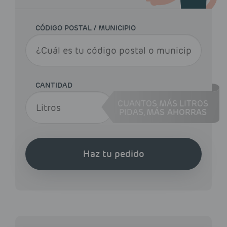
CÓDIGO POSTAL / MUNICIPIO
CANTIDAD
CUANTOS MÁS LITROS
PIDAS,
MÁS AHORRAS
Haz tu pedido