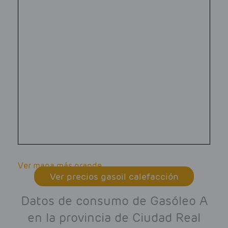
Ver mapa más grande
Ver precios gasoil calefacción
Datos de consumo de Gasóleo A
en la provincia de Ciudad Real