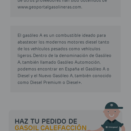
de otros proveedores han sido obtenidos de
www.geoportalgasolineras.com.
El gasóleo A es un combustible ideado para
abastecer los modernos motores diesel tanto
de los vehículos pesados como vehículos
ligeros. Dentro de la denominación de Gasóleo
A, también llamado Gasóleo Automoción,
podemos encontrar en España el Gasóleo A o
Diesel y el Nuevo Gasóleo A, también conocido
como Diesel Premium o Diesel+.
HAZ TU PEDIDO DE
GASOIL CALEFACCIÓN