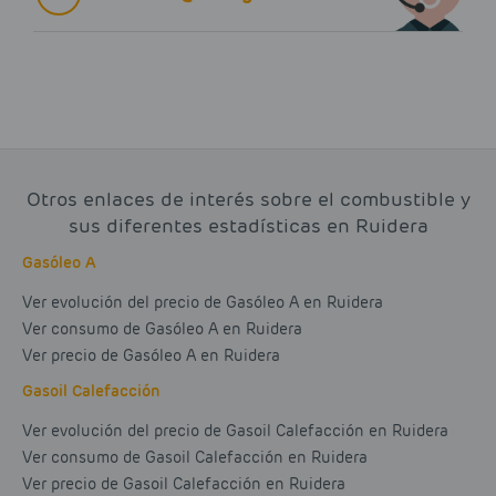
Otros enlaces de interés sobre el combustible y
sus diferentes estadísticas en Ruidera
Gasóleo A
Ver evolución del precio de Gasóleo A en Ruidera
Ver consumo de Gasóleo A en Ruidera
Ver precio de Gasóleo A en Ruidera
Gasoil Calefacción
Ver evolución del precio de Gasoil Calefacción en Ruidera
Ver consumo de Gasoil Calefacción en Ruidera
Ver precio de Gasoil Calefacción en Ruidera