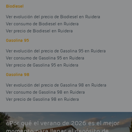
Biodiesel
Ver evolución del precio de Biodiesel en Ruidera
Ver consumo de Biodiesel en Ruidera
Ver precio de Biodiesel en Ruidera
Gasolina 95
Ver evolución del precio de Gasolina 95 en Ruidera
Ver consumo de Gasolina 95 en Ruidera
Ver precio de Gasolina 95 en Ruidera
Gasolina 98
Ver evolución del precio de Gasolina 98 en Ruidera
Ver consumo de Gasolina 98 en Ruidera
Ver precio de Gasolina 98 en Ruidera
¿Por qué el verano de 2026 es el mejor
momento para llenar el depósito de