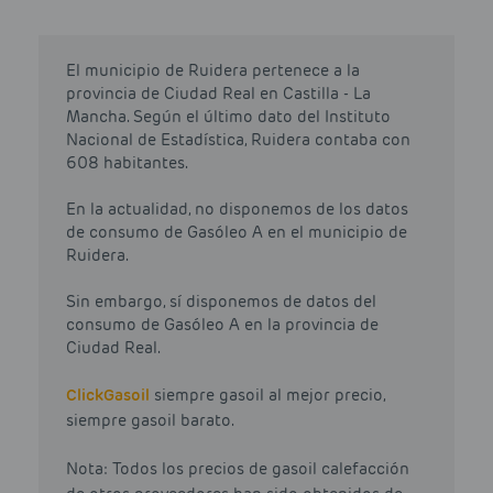
El municipio de Ruidera pertenece a la
provincia de Ciudad Real en Castilla - La
Mancha. Según el último dato del Instituto
Nacional de Estadística, Ruidera contaba con
608 habitantes.
En la actualidad, no disponemos de los datos
de consumo de Gasóleo A en el municipio de
Ruidera.
Sin embargo, sí disponemos de datos del
consumo de Gasóleo A en la provincia de
Ciudad Real.
Click
Gasoil
siempre gasoil al mejor precio,
siempre gasoil barato.
Nota: Todos los precios de gasoil calefacción