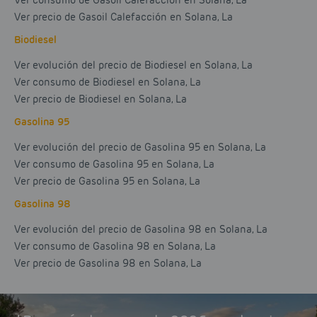
Ver consumo de Gasoil Calefacción en Solana, La
Ver precio de Gasoil Calefacción en Solana, La
Biodiesel
Ver evolución del precio de Biodiesel en Solana, La
Ver consumo de Biodiesel en Solana, La
Ver precio de Biodiesel en Solana, La
Gasolina 95
Ver evolución del precio de Gasolina 95 en Solana, La
Ver consumo de Gasolina 95 en Solana, La
Ver precio de Gasolina 95 en Solana, La
Gasolina 98
Ver evolución del precio de Gasolina 98 en Solana, La
Ver consumo de Gasolina 98 en Solana, La
Ver precio de Gasolina 98 en Solana, La