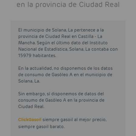
en la provincia de Ciudad Real
El municipio de Solana, La pertenece a la
provincia de Ciudad Real en Castilla - La
Mancha. Según el último dato del Instituto
Nacional de Estadística, Solana, La contaba con
15979 habitantes.
En la actualidad, no disponemos de los datos
de consumo de Gasóleo A en el municipio de
Solana, La.
Sin embargo, sí disponemos de datos del
consumo de Gasóleo A en la provincia de
Ciudad Real.
Click
Gasoil
siempre gasoil al mejor precio,
siempre gasoil barato.