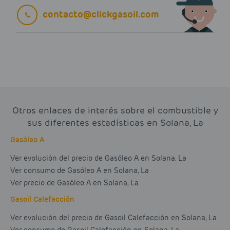
contacto@clickgasoil.com
Otros enlaces de interés sobre el combustible y
sus diferentes estadísticas en Solana, La
Gasóleo A
Ver evolución del precio de Gasóleo A en Solana, La
Ver consumo de Gasóleo A en Solana, La
Ver precio de Gasóleo A en Solana, La
Gasoil Calefacción
Ver evolución del precio de Gasoil Calefacción en Solana, La