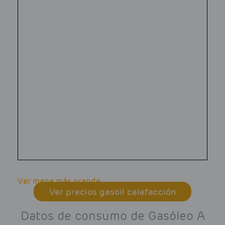
Ver mapa más grande
Ver precios gasoil calefacción
Datos de consumo de Gasóleo A