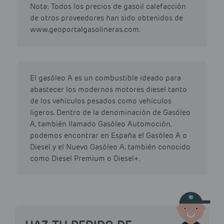
Nota: Todos los precios de gasoil calefacción
de otros proveedores han sido obtenidos de
www.geoportalgasolineras.com.
El gasóleo A es un combustible ideado para
abastecer los modernos motores diesel tanto
de los vehículos pesados como vehículos
ligeros. Dentro de la denominación de Gasóleo
A, también llamado Gasóleo Automoción,
podemos encontrar en España el Gasóleo A o
Diesel y el Nuevo Gasóleo A, también conocido
como Diesel Premium o Diesel+.