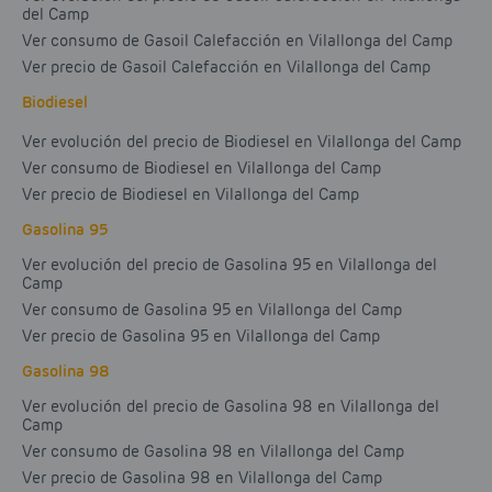
del Camp
Ver consumo de Gasoil Calefacción en Vilallonga del Camp
Ver precio de Gasoil Calefacción en Vilallonga del Camp
Biodiesel
Ver evolución del precio de Biodiesel en Vilallonga del Camp
Ver consumo de Biodiesel en Vilallonga del Camp
Ver precio de Biodiesel en Vilallonga del Camp
Gasolina 95
Ver evolución del precio de Gasolina 95 en Vilallonga del
Camp
Ver consumo de Gasolina 95 en Vilallonga del Camp
Ver precio de Gasolina 95 en Vilallonga del Camp
Gasolina 98
Ver evolución del precio de Gasolina 98 en Vilallonga del
Camp
Ver consumo de Gasolina 98 en Vilallonga del Camp
Ver precio de Gasolina 98 en Vilallonga del Camp