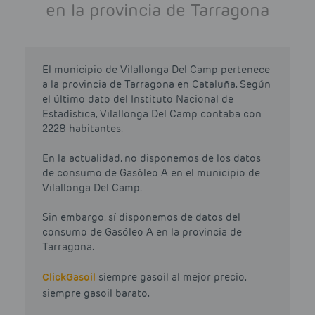
en la provincia de Tarragona
El municipio de Vilallonga Del Camp pertenece
a la provincia de Tarragona en Cataluña. Según
el último dato del Instituto Nacional de
Estadística, Vilallonga Del Camp contaba con
2228 habitantes.
En la actualidad, no disponemos de los datos
de consumo de Gasóleo A en el municipio de
Vilallonga Del Camp.
Sin embargo, sí disponemos de datos del
consumo de Gasóleo A en la provincia de
Tarragona.
Click
Gasoil
siempre gasoil al mejor precio,
siempre gasoil barato.