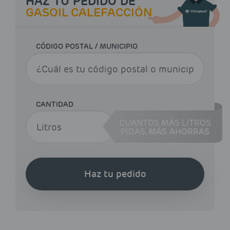
HAZ TU PEDIDO DE
GASOIL CALEFACCIÓN
CÓDIGO POSTAL / MUNICIPIO
CANTIDAD
CUANTOS MÁS LITROS
PIDAS,
MÁS AHORRAS
Haz tu pedido