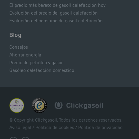
El precio más barato de gasoil calefacción hoy
Evolución del precio del gasoil calefacción
Evolución del consumo de gasoil calefacción
Blog
Consejos
Ahorrar energía
Precio de petróleo y gasoil
Gasóleo calefacción doméstico
© Copyright Clickgasoil. Todos los derechos reservados.
Aviso legal
/
Política de cookies
/
Política de privacidad