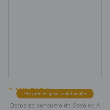
Ver mapa más grande
Ver precios gasoil calefacción
Datos de consumo de Gasóleo A