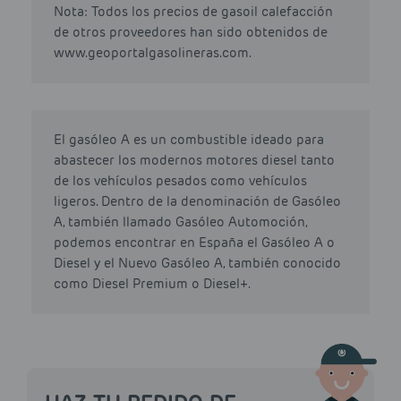
Nota: Todos los precios de gasoil calefacción
de otros proveedores han sido obtenidos de
www.geoportalgasolineras.com.
El gasóleo A es un combustible ideado para
abastecer los modernos motores diesel tanto
de los vehículos pesados como vehículos
ligeros. Dentro de la denominación de Gasóleo
A, también llamado Gasóleo Automoción,
podemos encontrar en España el Gasóleo A o
Diesel y el Nuevo Gasóleo A, también conocido
como Diesel Premium o Diesel+.