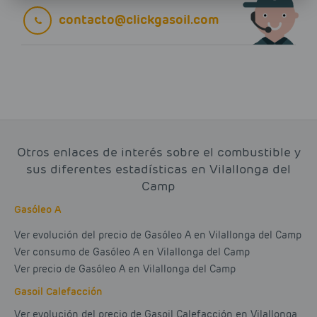
contacto@clickgasoil.com
Otros enlaces de interés sobre el combustible y
sus diferentes estadísticas en Vilallonga del
Camp
Gasóleo A
Ver evolución del precio de Gasóleo A en Vilallonga del Camp
Ver consumo de Gasóleo A en Vilallonga del Camp
Ver precio de Gasóleo A en Vilallonga del Camp
Gasoil Calefacción
Ver evolución del precio de Gasoil Calefacción en Vilallonga