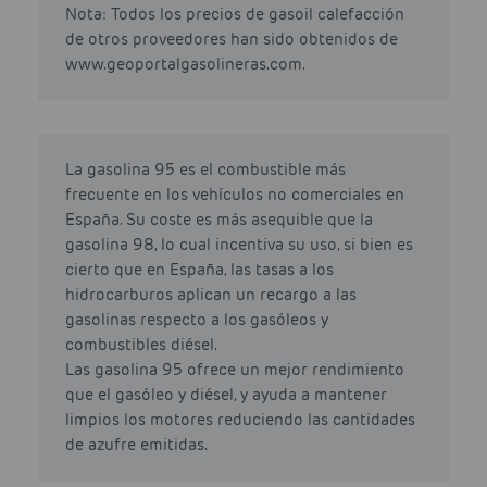
Nota: Todos los precios de gasoil calefacción
de otros proveedores han sido obtenidos de
www.geoportalgasolineras.com.
La gasolina 95 es el combustible más
frecuente en los vehículos no comerciales en
España. Su coste es más asequible que la
gasolina 98, lo cual incentiva su uso, si bien es
cierto que en España, las tasas a los
hidrocarburos aplican un recargo a las
gasolinas respecto a los gasóleos y
combustibles diésel.
Las gasolina 95 ofrece un mejor rendimiento
que el gasóleo y diésel, y ayuda a mantener
limpios los motores reduciendo las cantidades
de azufre emitidas.