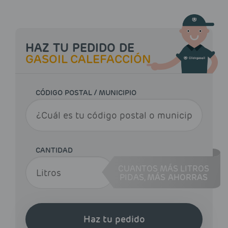
HAZ TU PEDIDO DE
GASOIL CALEFACCIÓN
CÓDIGO POSTAL / MUNICIPIO
CANTIDAD
CUANTOS MÁS LITROS
PIDAS,
MÁS AHORRAS
Haz tu pedido