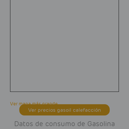
Ver mapa más grande
Ver precios gasoil calefacción
Datos de consumo de Gasolina