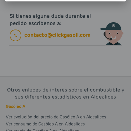
Si tienes alguna duda durante el
pedido escríbenos a:
contacto@clickgasoil.com
Otros enlaces de interés sobre el combustible y
sus diferentes estadísticas en Aldealices
Gasóleo A
Ver evolución del precio de Gasóleo A en Aldealices
Ver consumo de Gasóleo A en Aldealices