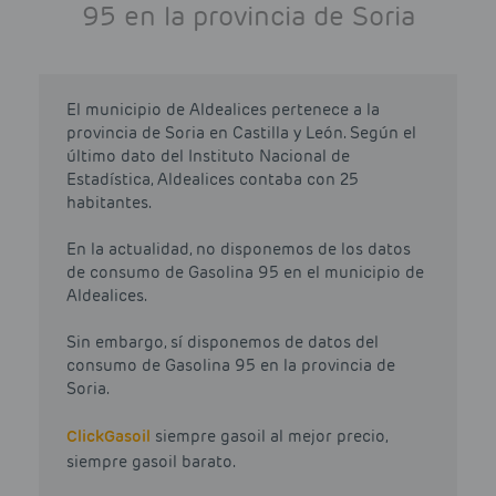
95 en la provincia de Soria
El municipio de Aldealices pertenece a la
provincia de Soria en Castilla y León. Según el
último dato del Instituto Nacional de
Estadística, Aldealices contaba con 25
habitantes.
En la actualidad, no disponemos de los datos
de consumo de Gasolina 95 en el municipio de
Aldealices.
Sin embargo, sí disponemos de datos del
consumo de Gasolina 95 en la provincia de
Soria.
Click
Gasoil
siempre gasoil al mejor precio,
siempre gasoil barato.