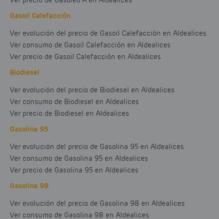
Ver precio de Gasóleo A en Aldealices
Gasoil Calefacción
Ver evolución del precio de Gasoil Calefacción en Aldealices
Ver consumo de Gasoil Calefacción en Aldealices
Ver precio de Gasoil Calefacción en Aldealices
Biodiesel
Ver evolución del precio de Biodiesel en Aldealices
Ver consumo de Biodiesel en Aldealices
Ver precio de Biodiesel en Aldealices
Gasolina 95
Ver evolución del precio de Gasolina 95 en Aldealices
Ver consumo de Gasolina 95 en Aldealices
Ver precio de Gasolina 95 en Aldealices
Gasolina 98
Ver evolución del precio de Gasolina 98 en Aldealices
Ver consumo de Gasolina 98 en Aldealices