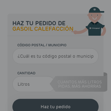
HAZ TU PEDIDO DE
GASOIL CALEFACCIÓN
CÓDIGO POSTAL / MUNICIPIO
CANTIDAD
CUANTOS MÁS LITROS
PIDAS,
MÁS AHORRAS
Haz tu pedido