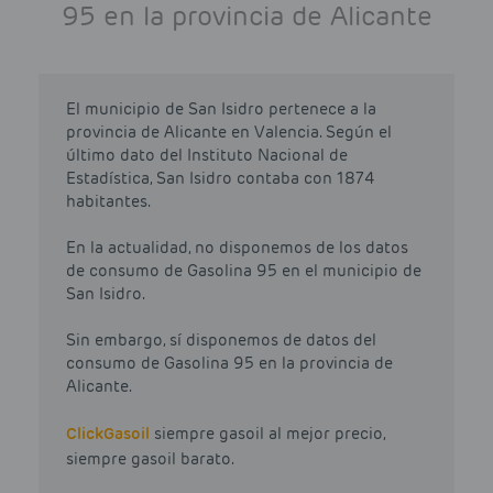
95 en la provincia de Alicante
El municipio de San Isidro pertenece a la
provincia de Alicante en Valencia. Según el
último dato del Instituto Nacional de
Estadística, San Isidro contaba con 1874
habitantes.
En la actualidad, no disponemos de los datos
de consumo de Gasolina 95 en el municipio de
San Isidro.
Sin embargo, sí disponemos de datos del
consumo de Gasolina 95 en la provincia de
Alicante.
Click
Gasoil
siempre gasoil al mejor precio,
siempre gasoil barato.