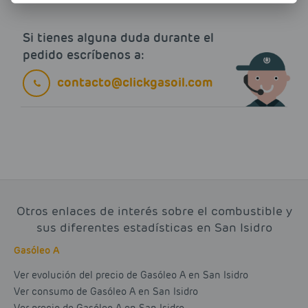
Si tienes alguna duda durante el
pedido escríbenos a:
contacto@clickgasoil.com
Otros enlaces de interés sobre el combustible y
sus diferentes estadísticas en San Isidro
Gasóleo A
Ver evolución del precio de Gasóleo A en San Isidro
Ver consumo de Gasóleo A en San Isidro