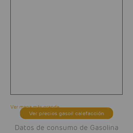
Ver mapa más grande
Ver precios gasoil calefacción
Datos de consumo de Gasolina