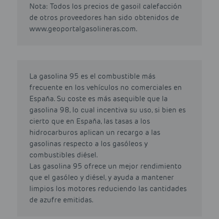
Nota: Todos los precios de gasoil calefacción
de otros proveedores han sido obtenidos de
www.geoportalgasolineras.com.
La gasolina 95 es el combustible más
frecuente en los vehículos no comerciales en
España. Su coste es más asequible que la
gasolina 98, lo cual incentiva su uso, si bien es
cierto que en España, las tasas a los
hidrocarburos aplican un recargo a las
gasolinas respecto a los gasóleos y
combustibles diésel.
Las gasolina 95 ofrece un mejor rendimiento
que el gasóleo y diésel, y ayuda a mantener
limpios los motores reduciendo las cantidades
de azufre emitidas.