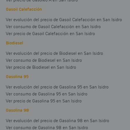
Ver precio de Gasóleo A en San Isidro
Gasoil Calefacción
Ver evolución del precio de Gasoil Calefacción en San Isidro
Ver consumo de Gasoil Calefacción en San Isidro
Ver precio de Gasoil Calefacción en San Isidro
Biodiesel
Ver evolución del precio de Biodiesel en San Isidro
Ver consumo de Biodiesel en San Isidro
Ver precio de Biodiesel en San Isidro
Gasolina 95
Ver evolución del precio de Gasolina 95 en San Isidro
Ver consumo de Gasolina 95 en San Isidro
Ver precio de Gasolina 95 en San Isidro
Gasolina 98
Ver evolución del precio de Gasolina 98 en San Isidro
Ver consumo de Gasolina 98 en San Isidro