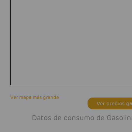
Ver mapa más grande
Ver precios ga
Datos de consumo de Gasolina