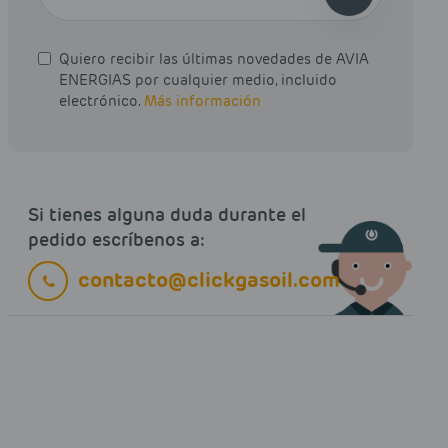
Quiero recibir las últimas novedades de AVIA
ENERGIAS por cualquier medio, incluido
electrónico.
Más información
Si tienes alguna duda durante el
pedido escríbenos a:
contacto@clickgasoil.com