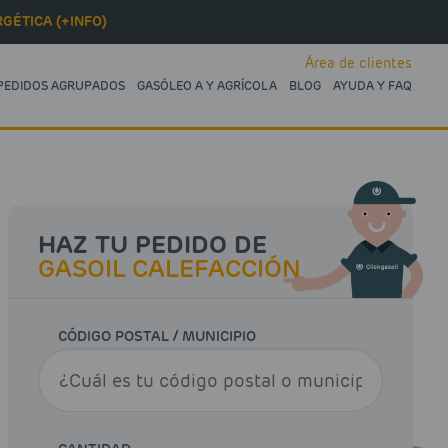
GÉTICA (+INFO)
Área de clientes
PEDIDOS AGRUPADOS
GASÓLEO A Y AGRÍCOLA
BLOG
AYUDA Y FAQ
HAZ TU PEDIDO DE
GASOIL CALEFACCIÓN
CÓDIGO POSTAL / MUNICIPIO