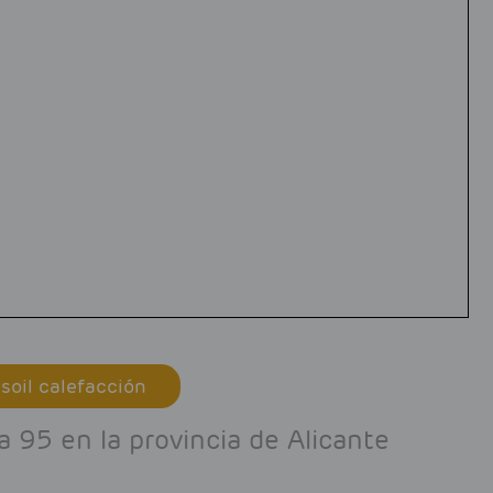
soil calefacción
 95 en la provincia de Alicante