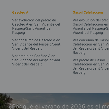
Gasóleo A
Gasoil Calefacción
Ver evolución del precio de
Ver evolución del prec
Gasóleo A en San Vicente del
Gasoil Calefacción en
Raspeig/Sant Vicent del
Vicente del Raspeig/S
Raspeig
Vicent del Raspeig
Ver consumo de Gasóleo A en
Ver consumo de Gasoi
San Vicente del Raspeig/Sant
Calefacción en San V
Vicent del Raspeig
del Raspeig/Sant Vice
Raspeig
Ver precio de Gasóleo A en
San Vicente del Raspeig/Sant
Ver precio de Gasoil
Vicent del Raspeig
Calefacción en San V
del Raspeig/Sant Vice
Raspeig
¿Por qué el verano de 2026 es el 