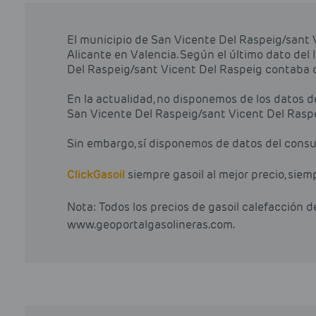
El municipio de San Vicente Del Raspeig/sant 
Alicante en Valencia. Según el último dato del 
Del Raspeig/sant Vicent Del Raspeig contaba 
En la actualidad, no disponemos de los datos 
San Vicente Del Raspeig/sant Vicent Del Raspe
Sin embargo, sí disponemos de datos del consu
Click
Gasoil
siempre gasoil al mejor precio, siem
Nota: Todos los precios de gasoil calefacción 
www.geoportalgasolineras.com.