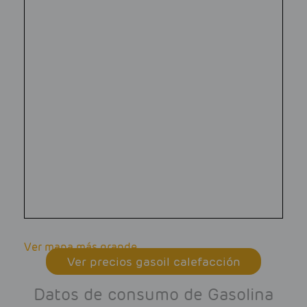
Ver mapa más grande
Ver precios gasoil calefacción
Datos de consumo de Gasolina