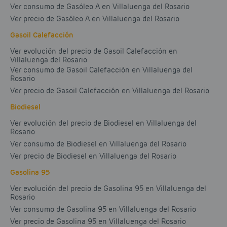
Ver consumo de Gasóleo A en Villaluenga del Rosario
Ver precio de Gasóleo A en Villaluenga del Rosario
Gasoil Calefacción
Ver evolución del precio de Gasoil Calefacción en
Villaluenga del Rosario
Ver consumo de Gasoil Calefacción en Villaluenga del
Rosario
Ver precio de Gasoil Calefacción en Villaluenga del Rosario
Biodiesel
Ver evolución del precio de Biodiesel en Villaluenga del
Rosario
Ver consumo de Biodiesel en Villaluenga del Rosario
Ver precio de Biodiesel en Villaluenga del Rosario
Gasolina 95
Ver evolución del precio de Gasolina 95 en Villaluenga del
Rosario
Ver consumo de Gasolina 95 en Villaluenga del Rosario
Ver precio de Gasolina 95 en Villaluenga del Rosario