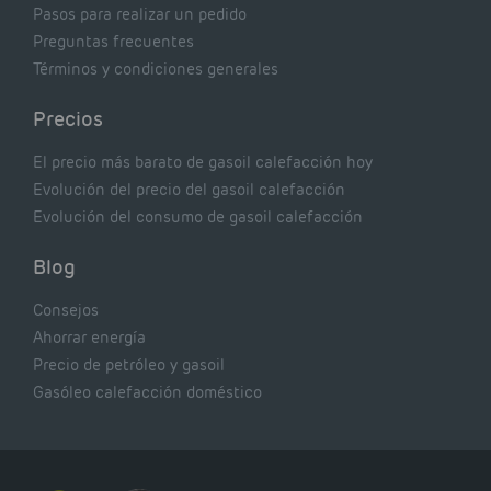
Pasos para realizar un pedido
Preguntas frecuentes
Términos y condiciones generales
Precios
El precio más barato de gasoil calefacción hoy
Evolución del precio del gasoil calefacción
Evolución del consumo de gasoil calefacción
Blog
Consejos
Ahorrar energía
Precio de petróleo y gasoil
Gasóleo calefacción doméstico