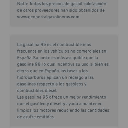
Nota: Todos los precios de gasoil calefacción
de otros proveedores han sido obtenidos de
www.geoportalgasolineras.com.
La gasolina 95 es el combustible más
frecuente en los vehículos no comerciales en
España. Su coste es más asequible que la
gasolina 98, lo cual incentiva su uso, si bien es
cierto que en España, las tasas a los
hidrocarburos aplican un recargo a las
gasolinas respecto a los gasóleos y
combustibles diésel.
Las gasolina 95 ofrece un mejor rendimiento
que el gasóleo y diésel, y ayuda a mantener
limpios los motores reduciendo las cantidades
de azufre emitidas.