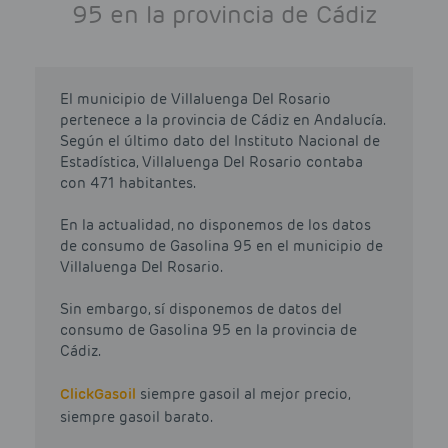
95 en la provincia de Cádiz
El municipio de Villaluenga Del Rosario
pertenece a la provincia de Cádiz en Andalucía.
Según el último dato del Instituto Nacional de
Estadística, Villaluenga Del Rosario contaba
con 471 habitantes.
En la actualidad, no disponemos de los datos
de consumo de Gasolina 95 en el municipio de
Villaluenga Del Rosario.
Sin embargo, sí disponemos de datos del
consumo de Gasolina 95 en la provincia de
Cádiz.
Click
Gasoil
siempre gasoil al mejor precio,
siempre gasoil barato.