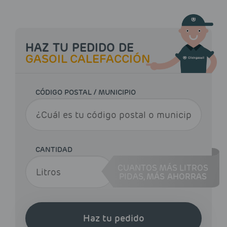
HAZ TU PEDIDO DE
GASOIL CALEFACCIÓN
CÓDIGO POSTAL / MUNICIPIO
CANTIDAD
CUANTOS MÁS LITROS
PIDAS,
MÁS AHORRAS
Haz tu pedido