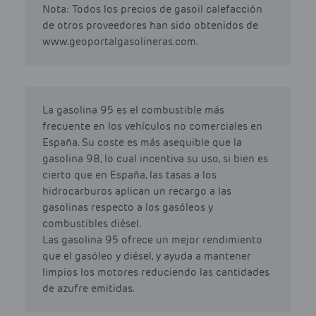
Nota: Todos los precios de gasoil calefacción
de otros proveedores han sido obtenidos de
www.geoportalgasolineras.com.
La gasolina 95 es el combustible más
frecuente en los vehículos no comerciales en
España. Su coste es más asequible que la
gasolina 98, lo cual incentiva su uso, si bien es
cierto que en España, las tasas a los
hidrocarburos aplican un recargo a las
gasolinas respecto a los gasóleos y
combustibles diésel.
Las gasolina 95 ofrece un mejor rendimiento
que el gasóleo y diésel, y ayuda a mantener
limpios los motores reduciendo las cantidades
de azufre emitidas.