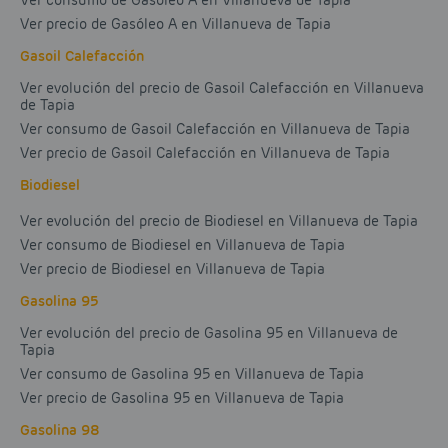
Ver consumo de Gasóleo A en Villanueva de Tapia
Ver precio de Gasóleo A en Villanueva de Tapia
Gasoil Calefacción
Ver evolución del precio de Gasoil Calefacción en Villanueva
de Tapia
Ver consumo de Gasoil Calefacción en Villanueva de Tapia
Ver precio de Gasoil Calefacción en Villanueva de Tapia
Biodiesel
Ver evolución del precio de Biodiesel en Villanueva de Tapia
Ver consumo de Biodiesel en Villanueva de Tapia
Ver precio de Biodiesel en Villanueva de Tapia
Gasolina 95
Ver evolución del precio de Gasolina 95 en Villanueva de
Tapia
Ver consumo de Gasolina 95 en Villanueva de Tapia
Ver precio de Gasolina 95 en Villanueva de Tapia
Gasolina 98