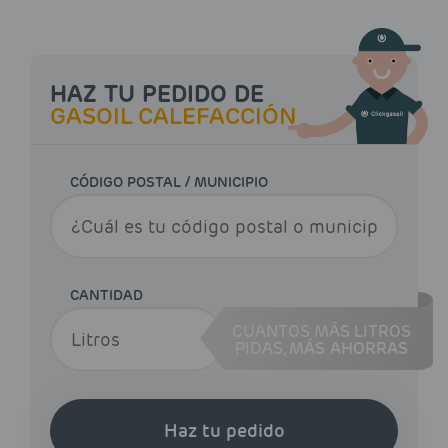
HAZ TU PEDIDO DE
GASOIL CALEFACCIÓN
CÓDIGO POSTAL / MUNICIPIO
CANTIDAD
CUANTOS MÁS LITROS
PIDAS,
MÁS AHORRAS
Haz tu pedido