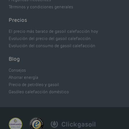
Términos y condiciones generales
Precios
El precio más barato de gasoil calefacción hoy
Evolución del precio del gasoil calefacción
Evolución del consumo de gasoil calefacción
Blog
Consejos
Ahorrar energía
Precio de petróleo y gasoil
Gasóleo calefacción doméstico