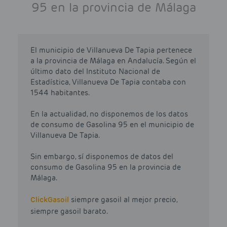
95 en la provincia de Málaga
El municipio de Villanueva De Tapia pertenece
a la provincia de Málaga en Andalucía. Según el
último dato del Instituto Nacional de
Estadística, Villanueva De Tapia contaba con
1544 habitantes.
En la actualidad, no disponemos de los datos
de consumo de Gasolina 95 en el municipio de
Villanueva De Tapia.
Sin embargo, sí disponemos de datos del
consumo de Gasolina 95 en la provincia de
Málaga.
Click
Gasoil
siempre gasoil al mejor precio,
siempre gasoil barato.