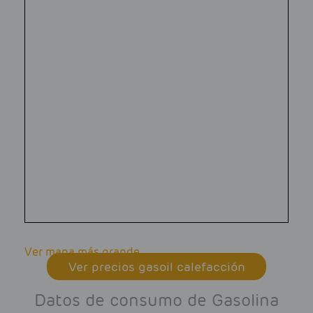
Ver mapa más grande
Ver precios gasoil calefacción
Datos de consumo de Gasolina