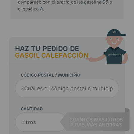
comparado con el precio de las gasolina 95 o
el gasóleo A.
HAZ TU PEDIDO DE
GASOIL CALEFACCIÓN
CÓDIGO POSTAL / MUNICIPIO
CANTIDAD
CUANTOS MÁS LITROS
PIDAS,
MÁS AHORRAS