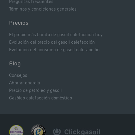
Preguntas frecuentes
Términos y condiciones generales
Precios
El precio más barato de gasoil calefacción hoy
Evolución del precio del gasoil calefacción
Evolución del consumo de gasoil calefacción
Blog
Consejos
Ahorrar energía
Precio de petróleo y gasoil
Gasóleo calefacción doméstico