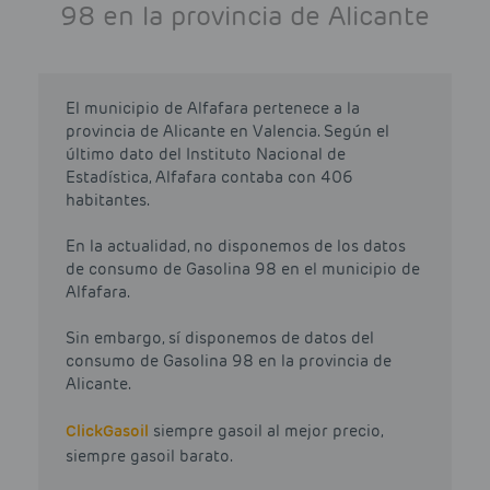
98 en la provincia de Alicante
El municipio de Alfafara pertenece a la
provincia de Alicante en Valencia. Según el
último dato del Instituto Nacional de
Estadística, Alfafara contaba con 406
habitantes.
En la actualidad, no disponemos de los datos
de consumo de Gasolina 98 en el municipio de
Alfafara.
Sin embargo, sí disponemos de datos del
consumo de Gasolina 98 en la provincia de
Alicante.
Click
Gasoil
siempre gasoil al mejor precio,
siempre gasoil barato.