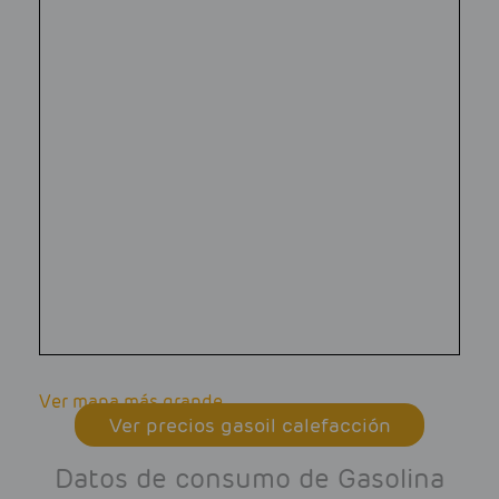
Ver mapa más grande
Ver precios gasoil calefacción
Datos de consumo de Gasolina