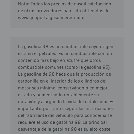
Nota: Todos los precios de gasoil calefacción
de otros proveedores han sido obtenidos de
www.geoportalgasolineras.com.
La gasolina 98 es un combustible cuyo origen
está en el petróleo. Es un combustible con un
contenido más bajo en azufre que otros
combustible comunes (como la gasolina 95).
La gasolina de 98 hace que la producción de
carbonilla en el interior de los cilindros del
motor sea mínimo, conservándolo en mejor
estado y aumentando notablemente su
duración y alargando la vida del catalizador. Es
importante, por tanto, seguir las instrucciones
del fabricante del vehículo para conocer si se
requiere el uso de gasolina 98. La principal
desventaja de la gasolina 98 es su alto coste