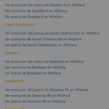
Ver evolución del precio de Gasóleo A en Alfafara
Ver consumo de Gasóleo A en Alfafara
Ver precio de Gasóleo A en Alfafara
Gasoil Calefacción
Ver evolución del precio de Gasoil Calefacción en Alfafara
Ver consumo de Gasoil Calefacción en Alfafara
Ver precio de Gasoil Calefacción en Alfafara
Biodiesel
Ver evolución del precio de Biodiesel en Alfafara
Ver consumo de Biodiesel en Alfafara
Ver precio de Biodiesel en Alfafara
Gasolina 95
Ver evolución del precio de Gasolina 95 en Alfafara
Ver consumo de Gasolina 95 en Alfafara
Ver precio de Gasolina 95 en Alfafara