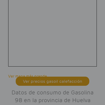
Ver mapa más grande
Ver precios gasoil calefacción
Datos de consumo de Gasolina
98 en la provincia de Huelva