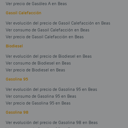
Ver precio de Gasóleo A en Beas
Gasoil Calefacción
Ver evolución del precio de Gasoil Calefacción en Beas
Ver consumo de Gasoil Calefacción en Beas
Ver precio de Gasoil Calefacción en Beas
Biodiesel
Ver evolución del precio de Biodiesel en Beas
Ver consumo de Biodiesel en Beas
Ver precio de Biodiesel en Beas
Gasolina 95
Ver evolución del precio de Gasolina 95 en Beas
Ver consumo de Gasolina 95 en Beas
Ver precio de Gasolina 95 en Beas
Gasolina 98
Ver evolución del precio de Gasolina 98 en Beas