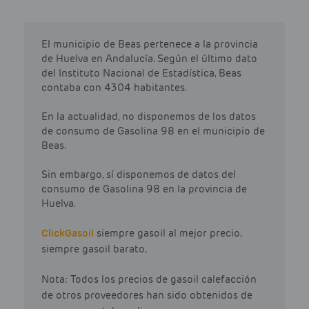
El municipio de Beas pertenece a la provincia
de Huelva en Andalucía. Según el último dato
del Instituto Nacional de Estadística, Beas
contaba con 4304 habitantes.
En la actualidad, no disponemos de los datos
de consumo de Gasolina 98 en el municipio de
Beas.
Sin embargo, sí disponemos de datos del
consumo de Gasolina 98 en la provincia de
Huelva.
Click
Gasoil
siempre gasoil al mejor precio,
siempre gasoil barato.
Nota: Todos los precios de gasoil calefacción
de otros proveedores han sido obtenidos de