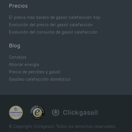
Precios
El precio más barato de gasoil calefacción hoy
Evolución del precio del gasoil calefacción
Evolución del consumo de gasoil calefacción
Blog
Consejos
Ahorrar energía
Precio de petróleo y gasoil
Gasóleo calefacción doméstico
© Copyright Clickgasoil. Todos los derechos reservados.