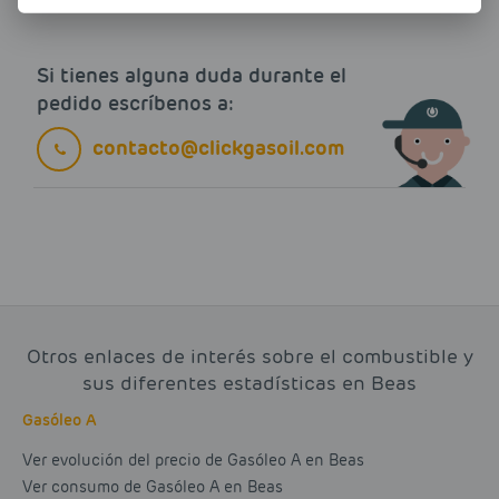
Si tienes alguna duda durante el
pedido escríbenos a:
contacto@clickgasoil.com
Otros enlaces de interés sobre el combustible y
sus diferentes estadísticas en Beas
Gasóleo A
Ver evolución del precio de Gasóleo A en Beas
Ver consumo de Gasóleo A en Beas