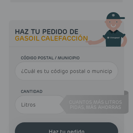
HAZ TU PEDIDO DE
GASOIL CALEFACCIÓN
CÓDIGO POSTAL / MUNICIPIO
CANTIDAD
CUANTOS MÁS LITROS
PIDAS,
MÁS AHORRAS
Haz tu pedido