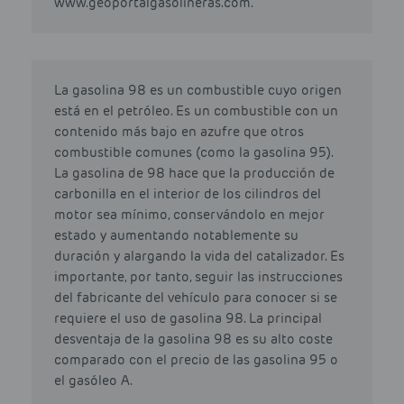
www.geoportalgasolineras.com.
La gasolina 98 es un combustible cuyo origen
está en el petróleo. Es un combustible con un
contenido más bajo en azufre que otros
combustible comunes (como la gasolina 95).
La gasolina de 98 hace que la producción de
carbonilla en el interior de los cilindros del
motor sea mínimo, conservándolo en mejor
estado y aumentando notablemente su
duración y alargando la vida del catalizador. Es
importante, por tanto, seguir las instrucciones
del fabricante del vehículo para conocer si se
requiere el uso de gasolina 98. La principal
desventaja de la gasolina 98 es su alto coste
comparado con el precio de las gasolina 95 o
el gasóleo A.