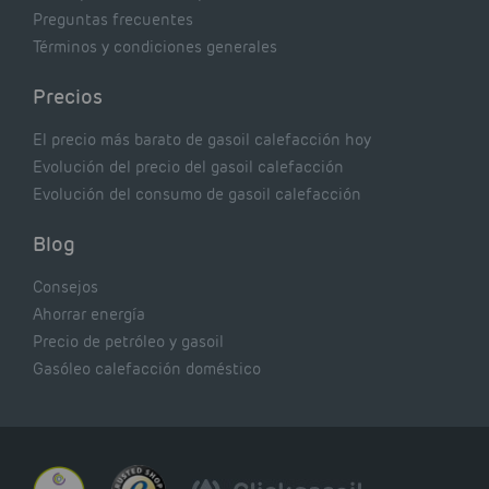
Preguntas frecuentes
Términos y condiciones generales
Precios
El precio más barato de gasoil calefacción hoy
Evolución del precio del gasoil calefacción
Evolución del consumo de gasoil calefacción
Blog
Consejos
Ahorrar energía
Precio de petróleo y gasoil
Gasóleo calefacción doméstico