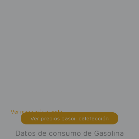
Ver mapa más grande
Ver precios gasoil calefacción
Datos de consumo de Gasolina