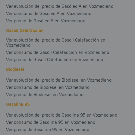
Ver evolución del precio de Gasóleo A en Vozmediano
Ver consumo de Gasóleo A en Vozmediano
Ver precio de Gasóleo A en Vozmediano
Gasoil Calefacción
Ver evolución del precio de Gasoil Calefacción en
Vozmediano
Ver consumo de Gasoil Calefacción en Vozmediano
Ver precio de Gasoil Calefacción en Vozmediano
Biodiesel
Ver evolución del precio de Biodiesel en Vozmediano
Ver consumo de Biodiesel en Vozmediano
Ver precio de Biodiesel en Vozmediano
Gasolina 95
Ver evolución del precio de Gasolina 95 en Vozmediano
Ver consumo de Gasolina 95 en Vozmediano
Ver precio de Gasolina 95 en Vozmediano