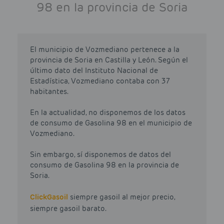
98 en la provincia de Soria
El municipio de Vozmediano pertenece a la
provincia de Soria en Castilla y León. Según el
último dato del Instituto Nacional de
Estadística, Vozmediano contaba con 37
habitantes.
En la actualidad, no disponemos de los datos
de consumo de Gasolina 98 en el municipio de
Vozmediano.
Sin embargo, sí disponemos de datos del
consumo de Gasolina 98 en la provincia de
Soria.
Click
Gasoil
siempre gasoil al mejor precio,
siempre gasoil barato.