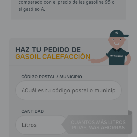
comparado con el precio de las gasolina 95 o
el gasóleo A.
HAZ TU PEDIDO DE
GASOIL CALEFACCIÓN
CÓDIGO POSTAL / MUNICIPIO
CANTIDAD
CUANTOS MÁS LITROS
PIDAS,
MÁS AHORRAS