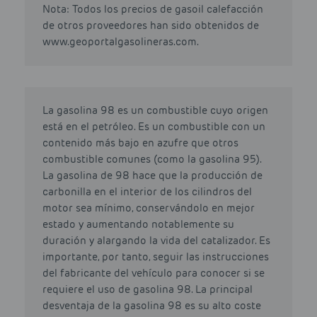
Nota: Todos los precios de gasoil calefacción
de otros proveedores han sido obtenidos de
www.geoportalgasolineras.com.
La gasolina 98 es un combustible cuyo origen
está en el petróleo. Es un combustible con un
contenido más bajo en azufre que otros
combustible comunes (como la gasolina 95).
La gasolina de 98 hace que la producción de
carbonilla en el interior de los cilindros del
motor sea mínimo, conservándolo en mejor
estado y aumentando notablemente su
duración y alargando la vida del catalizador. Es
importante, por tanto, seguir las instrucciones
del fabricante del vehículo para conocer si se
requiere el uso de gasolina 98. La principal
desventaja de la gasolina 98 es su alto coste