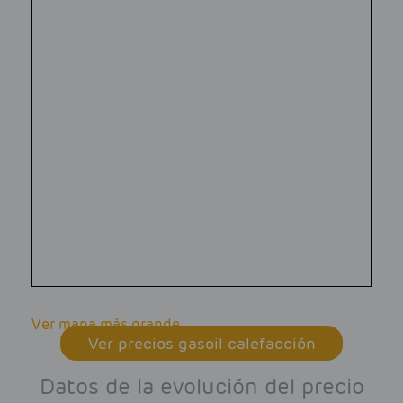
Ver mapa más grande
Ver precios gasoil calefacción
Datos de la evolución del precio