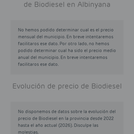
de Biodiesel en Albinyana
No hemos podido determinar cual es el precio
mensual del municipio. En breve intentaremos
facilitaros ese dato. Por otro lado, no hemos
podido determinar cual ha sido el precio medio
anual del municipio. En breve intentaremos
facilitaros ese dato.
Evolución de precio de Biodiesel
No disponemos de datos sobre la evolución del
precio de Biodiesel en la provincia desde 2022
hasta el año actual (2026). Disculpe las
molestias.