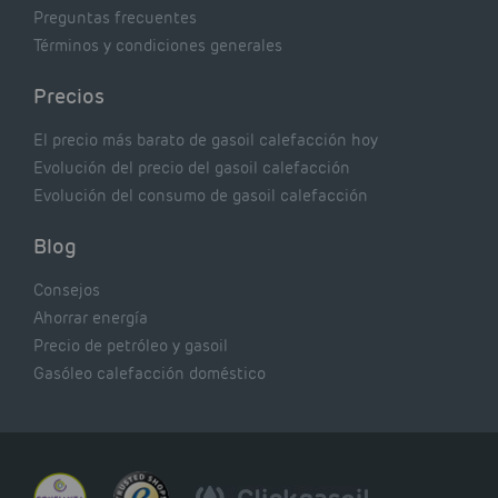
Preguntas frecuentes
Términos y condiciones generales
Precios
El precio más barato de gasoil calefacción hoy
Evolución del precio del gasoil calefacción
Evolución del consumo de gasoil calefacción
Blog
Consejos
Ahorrar energía
Precio de petróleo y gasoil
Gasóleo calefacción doméstico