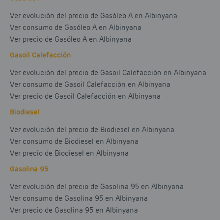
Ver evolución del precio de Gasóleo A en Albinyana
Ver consumo de Gasóleo A en Albinyana
Ver precio de Gasóleo A en Albinyana
Gasoil Calefacción
Ver evolución del precio de Gasoil Calefacción en Albinyana
Ver consumo de Gasoil Calefacción en Albinyana
Ver precio de Gasoil Calefacción en Albinyana
Biodiesel
Ver evolución del precio de Biodiesel en Albinyana
Ver consumo de Biodiesel en Albinyana
Ver precio de Biodiesel en Albinyana
Gasolina 95
Ver evolución del precio de Gasolina 95 en Albinyana
Ver consumo de Gasolina 95 en Albinyana
Ver precio de Gasolina 95 en Albinyana