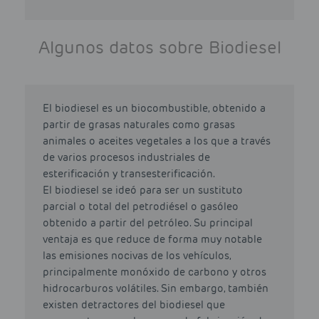
Algunos datos sobre Biodiesel
El biodiesel es un biocombustible, obtenido a
partir de grasas naturales como grasas
animales o aceites vegetales a los que a través
de varios procesos industriales de
esterificación y transesterificación.
El biodiesel se ideó para ser un sustituto
parcial o total del petrodiésel o gasóleo
obtenido a partir del petróleo. Su principal
ventaja es que reduce de forma muy notable
las emisiones nocivas de los vehículos,
principalmente monóxido de carbono y otros
hidrocarburos volátiles. Sin embargo, también
existen detractores del biodiesel que