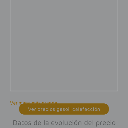
Ver mapa más grande
Ver precios gasoil calefacción
Datos de la evolución del precio