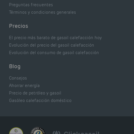
Preguntas frecuentes
Términos y condiciones generales
Precios
El precio más barato de gasoil calefacción hoy
Evolución del precio del gasoil calefacción
Evolución del consumo de gasoil calefacción
Blog
Consejos
Ahorrar energía
Precio de petróleo y gasoil
Gasóleo calefacción doméstico