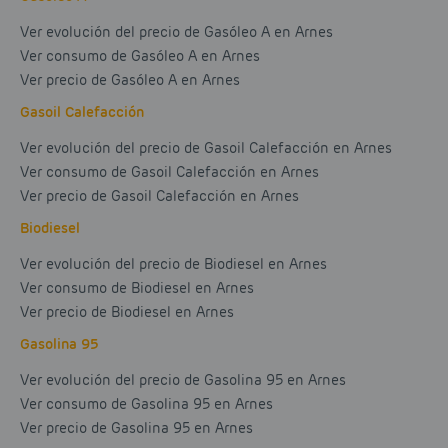
Ver evolución del precio de Gasóleo A en Arnes
Ver consumo de Gasóleo A en Arnes
Ver precio de Gasóleo A en Arnes
Gasoil Calefacción
Ver evolución del precio de Gasoil Calefacción en Arnes
Ver consumo de Gasoil Calefacción en Arnes
Ver precio de Gasoil Calefacción en Arnes
Biodiesel
Ver evolución del precio de Biodiesel en Arnes
Ver consumo de Biodiesel en Arnes
Ver precio de Biodiesel en Arnes
Gasolina 95
Ver evolución del precio de Gasolina 95 en Arnes
Ver consumo de Gasolina 95 en Arnes
Ver precio de Gasolina 95 en Arnes