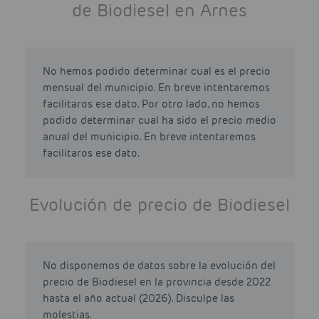
de Biodiesel en Arnes
No hemos podido determinar cual es el precio
mensual del municipio. En breve intentaremos
facilitaros ese dato. Por otro lado, no hemos
podido determinar cual ha sido el precio medio
anual del municipio. En breve intentaremos
facilitaros ese dato.
Evolución de precio de Biodiesel
No disponemos de datos sobre la evolución del
precio de Biodiesel en la provincia desde 2022
hasta el año actual (2026). Disculpe las
molestias.