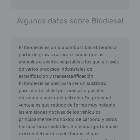
Algunos datos sobre Biodiesel
El biodiesel es un biocombustible, obtenido a
partir de grasas naturales como grasas
animales o aceites vegetales a los que a través
de varios procesos industriales de
esterificación y transesterificación.
El biodiesel se ideó para ser un sustituto
parcial o total del petrodiésel o gasóleo
obtenido a partir del petróleo. Su principal
ventaja es que reduce de forma muy notable
las emisiones nocivas de los vehículos,
principalmente monóxido de carbono y otros
hidrocarburos volátiles. Sin embargo, también
existen detractores del biodiesel que