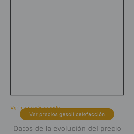
Ver mapa más grande
Ver precios gasoil calefacción
Datos de la evolución del precio