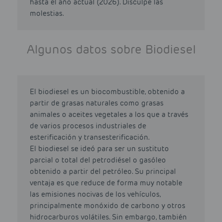
hasta el año actual (2026). Disculpe las
molestias.
Algunos datos sobre Biodiesel
El biodiesel es un biocombustible, obtenido a
partir de grasas naturales como grasas
animales o aceites vegetales a los que a través
de varios procesos industriales de
esterificación y transesterificación.
El biodiesel se ideó para ser un sustituto
parcial o total del petrodiésel o gasóleo
obtenido a partir del petróleo. Su principal
ventaja es que reduce de forma muy notable
las emisiones nocivas de los vehículos,
principalmente monóxido de carbono y otros
hidrocarburos volátiles. Sin embargo, también