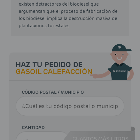
existen detractores del biodiesel que
argumentan que el proceso de fabricación de
los biodiesel implica la destrucción masiva de
plantaciones forestales.
HAZ TU PEDIDO DE
GASOIL CALEFACCIÓN
CÓDIGO POSTAL / MUNICIPIO
CANTIDAD
CUANTOS MÁS LITROS