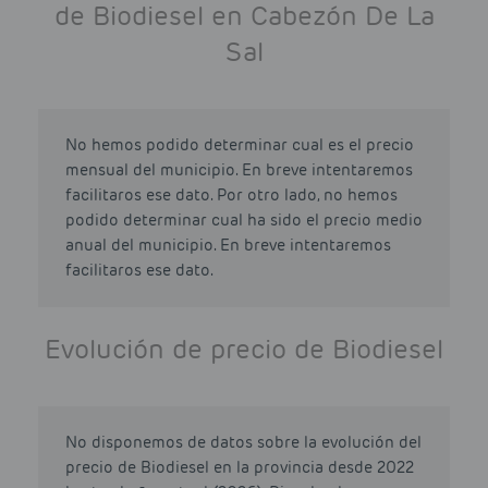
de Biodiesel en Cabezón De La
Sal
No hemos podido determinar cual es el precio
mensual del municipio. En breve intentaremos
facilitaros ese dato. Por otro lado, no hemos
podido determinar cual ha sido el precio medio
anual del municipio. En breve intentaremos
facilitaros ese dato.
Evolución de precio de Biodiesel
No disponemos de datos sobre la evolución del
precio de Biodiesel en la provincia desde 2022