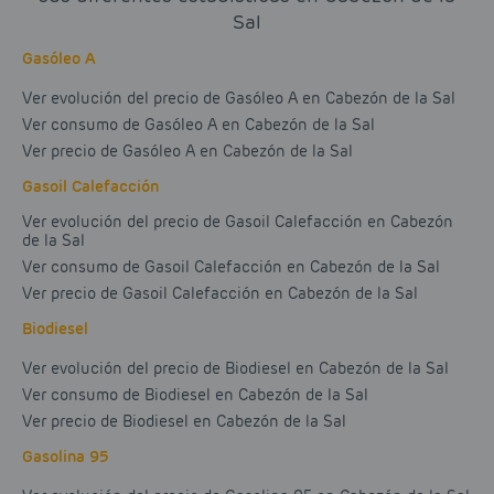
Sal
Gasóleo A
Ver evolución del precio de Gasóleo A en Cabezón de la Sal
Ver consumo de Gasóleo A en Cabezón de la Sal
Ver precio de Gasóleo A en Cabezón de la Sal
Gasoil Calefacción
Ver evolución del precio de Gasoil Calefacción en Cabezón
de la Sal
Ver consumo de Gasoil Calefacción en Cabezón de la Sal
Ver precio de Gasoil Calefacción en Cabezón de la Sal
Biodiesel
Ver evolución del precio de Biodiesel en Cabezón de la Sal
Ver consumo de Biodiesel en Cabezón de la Sal
Ver precio de Biodiesel en Cabezón de la Sal
Gasolina 95