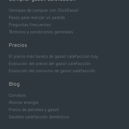
Ventajas de comprar con ClickGasoil
Pasos para realizar un pedido
Preguntas frecuentes
Términos y condiciones generales
Precios
El precio más barato de gasoil calefacción hoy
Evolución del precio del gasoil calefacción
Evolución del consumo de gasoil calefacción
Blog
Consejos
Ahorrar energía
Precio de petróleo y gasoil
Gasóleo calefacción doméstico