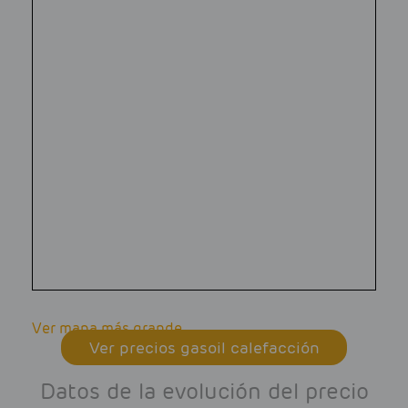
Ver mapa más grande
Ver precios gasoil calefacción
Datos de la evolución del precio