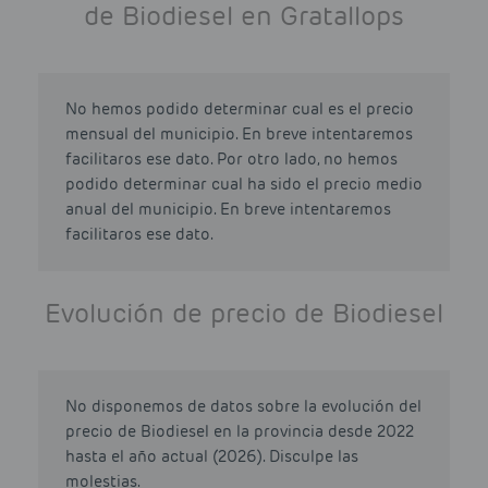
de Biodiesel en Gratallops
No hemos podido determinar cual es el precio
mensual del municipio. En breve intentaremos
facilitaros ese dato. Por otro lado, no hemos
podido determinar cual ha sido el precio medio
anual del municipio. En breve intentaremos
facilitaros ese dato.
Evolución de precio de Biodiesel
No disponemos de datos sobre la evolución del
precio de Biodiesel en la provincia desde 2022
hasta el año actual (2026). Disculpe las
molestias.