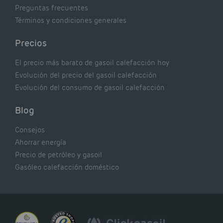
Preguntas frecuentes
Términos y condiciones generales
Precios
El precio más barato de gasoil calefacción hoy
Evolución del precio del gasoil calefacción
Evolución del consumo de gasoil calefacción
Blog
Consejos
Ahorrar energía
Precio de petróleo y gasoil
Gasóleo calefacción doméstico