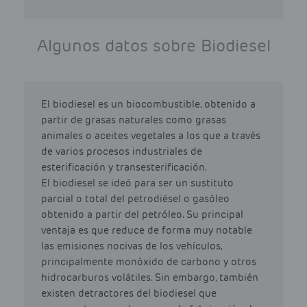
Algunos datos sobre Biodiesel
El biodiesel es un biocombustible, obtenido a
partir de grasas naturales como grasas
animales o aceites vegetales a los que a través
de varios procesos industriales de
esterificación y transesterificación.
El biodiesel se ideó para ser un sustituto
parcial o total del petrodiésel o gasóleo
obtenido a partir del petróleo. Su principal
ventaja es que reduce de forma muy notable
las emisiones nocivas de los vehículos,
principalmente monóxido de carbono y otros
hidrocarburos volátiles. Sin embargo, también
existen detractores del biodiesel que