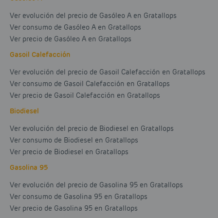
Ver evolución del precio de Gasóleo A en Gratallops
Ver consumo de Gasóleo A en Gratallops
Ver precio de Gasóleo A en Gratallops
Gasoil Calefacción
Ver evolución del precio de Gasoil Calefacción en Gratallops
Ver consumo de Gasoil Calefacción en Gratallops
Ver precio de Gasoil Calefacción en Gratallops
Biodiesel
Ver evolución del precio de Biodiesel en Gratallops
Ver consumo de Biodiesel en Gratallops
Ver precio de Biodiesel en Gratallops
Gasolina 95
Ver evolución del precio de Gasolina 95 en Gratallops
Ver consumo de Gasolina 95 en Gratallops
Ver precio de Gasolina 95 en Gratallops