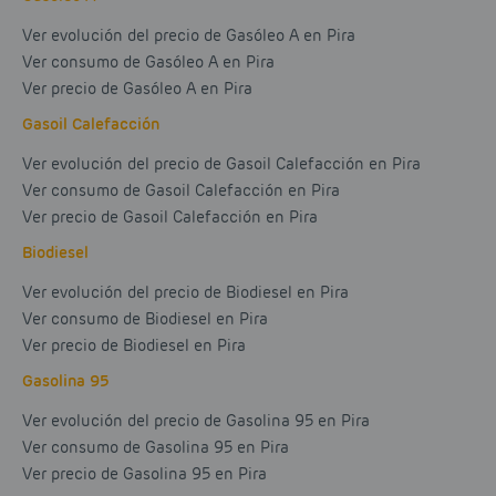
Ver evolución del precio de Gasóleo A en Pira
Ver consumo de Gasóleo A en Pira
Ver precio de Gasóleo A en Pira
Gasoil Calefacción
Ver evolución del precio de Gasoil Calefacción en Pira
Ver consumo de Gasoil Calefacción en Pira
Ver precio de Gasoil Calefacción en Pira
Biodiesel
Ver evolución del precio de Biodiesel en Pira
Ver consumo de Biodiesel en Pira
Ver precio de Biodiesel en Pira
Gasolina 95
Ver evolución del precio de Gasolina 95 en Pira
Ver consumo de Gasolina 95 en Pira
Ver precio de Gasolina 95 en Pira