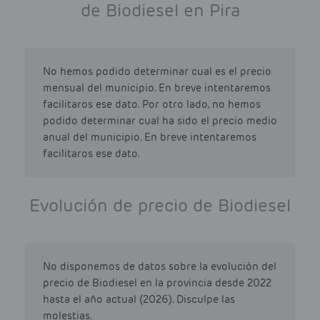
de Biodiesel en Pira
No hemos podido determinar cual es el precio
mensual del municipio. En breve intentaremos
facilitaros ese dato. Por otro lado, no hemos
podido determinar cual ha sido el precio medio
anual del municipio. En breve intentaremos
facilitaros ese dato.
Evolución de precio de Biodiesel
No disponemos de datos sobre la evolución del
precio de Biodiesel en la provincia desde 2022
hasta el año actual (2026). Disculpe las
molestias.