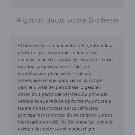
Algunos datos sobre Biodiesel
El biodiesel es un biocombustible, obtenido a
partir de grasas naturales como grasas
animales o aceites vegetales a los que a través
de varios procesos industriales de
esterificación y transesterificación.
El biodiesel se ideó para ser un sustituto
parcial o total del petrodiésel o gasóleo
obtenido a partir del petróleo. Su principal
ventaja es que reduce de forma muy notable
las emisiones nocivas de los vehículos,
principalmente monóxido de carbono y otros
hidrocarburos volátiles. Sin embargo, también
existen detractores del biodiesel que