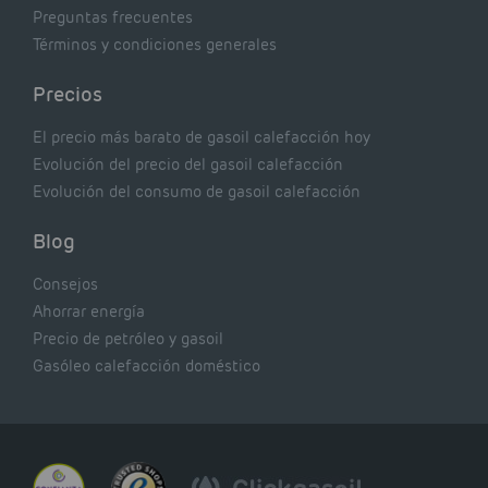
Preguntas frecuentes
Términos y condiciones generales
Precios
El precio más barato de gasoil calefacción hoy
Evolución del precio del gasoil calefacción
Evolución del consumo de gasoil calefacción
Blog
Consejos
Ahorrar energía
Precio de petróleo y gasoil
Gasóleo calefacción doméstico