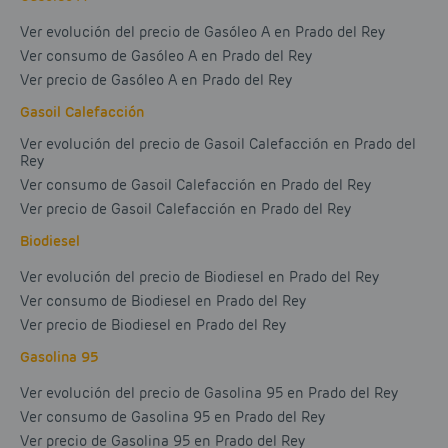
Ver evolución del precio de Gasóleo A en Prado del Rey
Ver consumo de Gasóleo A en Prado del Rey
Ver precio de Gasóleo A en Prado del Rey
Gasoil Calefacción
Ver evolución del precio de Gasoil Calefacción en Prado del
Rey
Ver consumo de Gasoil Calefacción en Prado del Rey
Ver precio de Gasoil Calefacción en Prado del Rey
Biodiesel
Ver evolución del precio de Biodiesel en Prado del Rey
Ver consumo de Biodiesel en Prado del Rey
Ver precio de Biodiesel en Prado del Rey
Gasolina 95
Ver evolución del precio de Gasolina 95 en Prado del Rey
Ver consumo de Gasolina 95 en Prado del Rey
Ver precio de Gasolina 95 en Prado del Rey