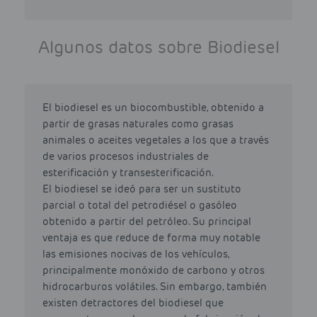
Algunos datos sobre Biodiesel
El biodiesel es un biocombustible, obtenido a
partir de grasas naturales como grasas
animales o aceites vegetales a los que a través
de varios procesos industriales de
esterificación y transesterificación.
El biodiesel se ideó para ser un sustituto
parcial o total del petrodiésel o gasóleo
obtenido a partir del petróleo. Su principal
ventaja es que reduce de forma muy notable
las emisiones nocivas de los vehículos,
principalmente monóxido de carbono y otros
hidrocarburos volátiles. Sin embargo, también
existen detractores del biodiesel que