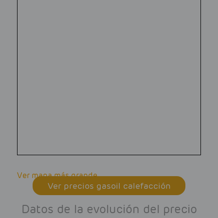
Ver mapa más grande
Ver precios gasoil calefacción
Datos de la evolución del precio