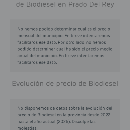
de Biodiesel en Prado Del Rey
No hemos podido determinar cual es el precio
mensual del municipio. En breve intentaremos
facilitaros ese dato. Por otro lado, no hemos
podido determinar cual ha sido el precio medio
anual del municipio. En breve intentaremos
facilitaros ese dato.
Evolución de precio de Biodiesel
No disponemos de datos sobre la evolución del
precio de Biodiesel en la provincia desde 2022
hasta el año actual (2026). Disculpe las
molestias.