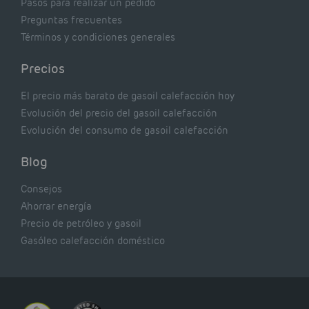
Pasos para realizar un pedido
Preguntas frecuentes
Términos y condiciones generales
Precios
El precio más barato de gasoil calefacción hoy
Evolución del precio del gasoil calefacción
Evolución del consumo de gasoil calefacción
Blog
Consejos
Ahorrar energía
Precio de petróleo y gasoil
Gasóleo calefacción doméstico