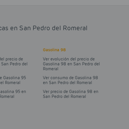
icas en San Pedro del Romeral
Gasolina 98
del precio de
Ver evolución del precio de
 San Pedro del
Gasolina 98 en San Pedro del
Romeral
e Gasolina 95
Ver consumo de Gasolina 98
del Romeral
en San Pedro del Romeral
Gasolina 95 en
Ver precio de Gasolina 98 en
 Romeral
San Pedro del Romeral