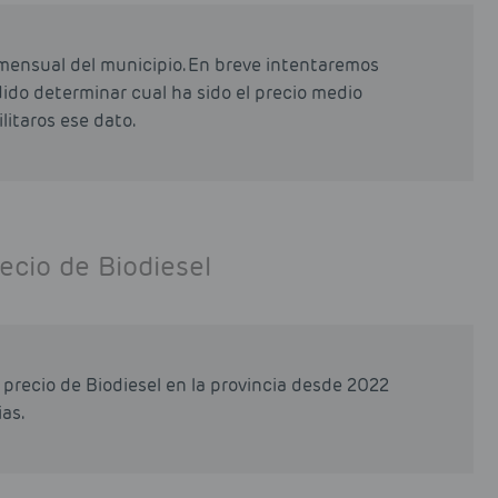
mensual del municipio. En breve intentaremos
odido determinar cual ha sido el precio medio
litaros ese dato.
ecio de Biodiesel
precio de Biodiesel en la provincia desde 2022
as.