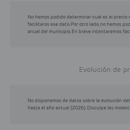
No hemos podido determinar cual es el precio 
facilitaros ese dato. Por otro lado, no hemos p
anual del municipio. En breve intentaremos faci
Evolución de pr
No disponemos de datos sobre la evolución del 
hasta el año actual (2026). Disculpe las molesti