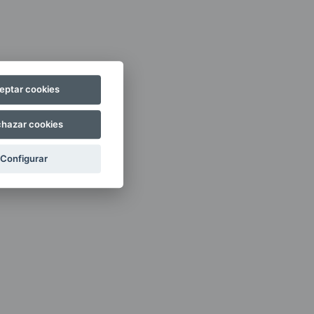
eptar cookies
hazar cookies
Configurar