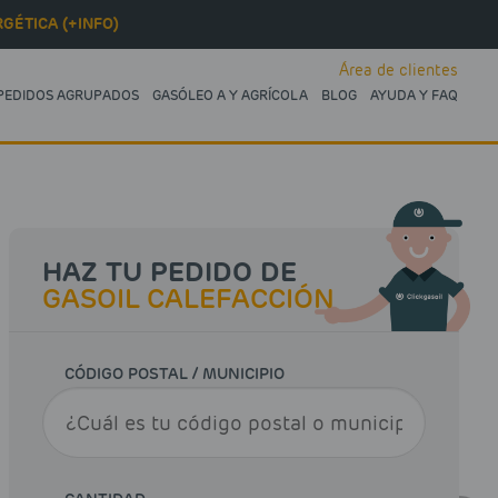
GÉTICA (+INFO)
Área de clientes
PEDIDOS AGRUPADOS
GASÓLEO A Y AGRÍCOLA
BLOG
AYUDA Y FAQ
HAZ TU PEDIDO DE
GASOIL CALEFACCIÓN
CÓDIGO POSTAL / MUNICIPIO