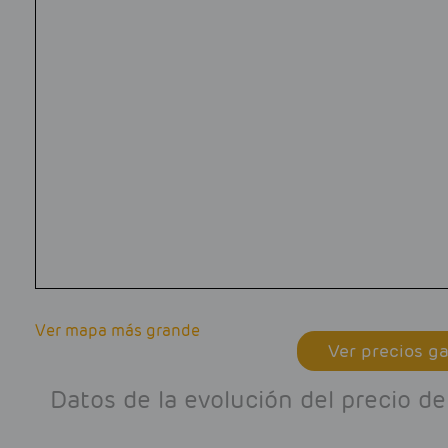
Ver mapa más grande
Ver precios ga
Datos de la evolución del precio d