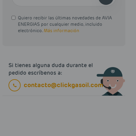
Quiero recibir las últimas novedades de AVIA
ENERGIAS por cualquier medio, incluido
electrónico.
Más información
Si tienes alguna duda durante el
pedido escríbenos a:
contacto@clickgasoil.com