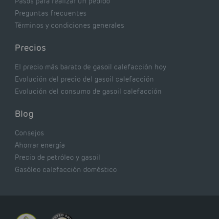
Pasos para realizar un pedido
Preguntas frecuentes
Términos y condiciones generales
Precios
El precio más barato de gasoil calefacción hoy
Evolución del precio del gasoil calefacción
Evolución del consumo de gasoil calefacción
Blog
Consejos
Ahorrar energía
Precio de petróleo y gasoil
Gasóleo calefacción doméstico