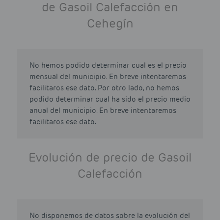
de Gasoil Calefacción en
Cehegín
No hemos podido determinar cual es el precio
mensual del municipio. En breve intentaremos
facilitaros ese dato. Por otro lado, no hemos
podido determinar cual ha sido el precio medio
anual del municipio. En breve intentaremos
facilitaros ese dato.
Evolución de precio de Gasoil
Calefacción
No disponemos de datos sobre la evolución del