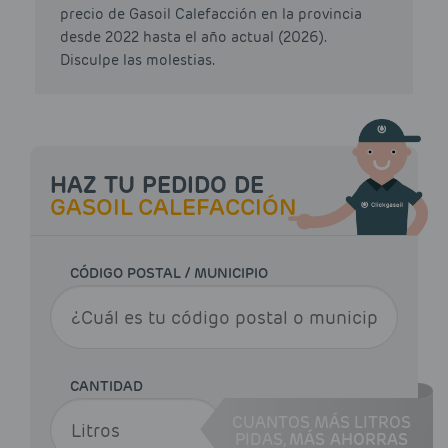
precio de Gasoil Calefacción en la provincia
desde 2022 hasta el año actual (2026).
Disculpe las molestias.
HAZ TU PEDIDO DE
GASOIL CALEFACCIÓN
CÓDIGO POSTAL / MUNICIPIO
CANTIDAD
CUANTOS MÁS LITROS
PIDAS,
MÁS AHORRAS