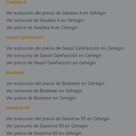
Gasóleo A
Ver evolución del precio de Gasóleo A en Cehegín
Ver consumo de Gasóleo A en Cehegín
Ver precio de Gasóleo A en Cehegín
Gasoil Calefacción
Ver evolución del precio de Gasoil Calefacción en Cehegín
Ver consumo de Gasoil Calefacción en Cehegín
Ver precio de Gasoil Calefacción en Cehegín
Biodiesel
Ver evolución del precio de Biodiesel en Cehegín
Ver consumo de Biodiesel en Cehegín
Ver precio de Biodiesel en Cehegín
Gasolina 95
Ver evolución del precio de Gasolina 95 en Cehegín
Ver consumo de Gasolina 95 en Cehegín
Ver precio de Gasolina 95 en Cehegín