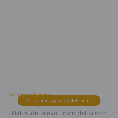
Ver mapa más grande
Ver precios gasoil calefacción
Datos de la evolución del precio