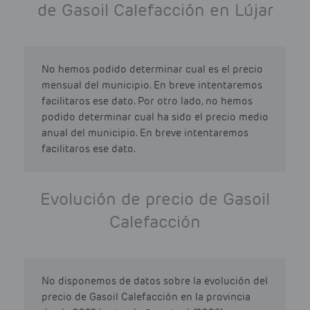
de Gasoil Calefacción en Lújar
No hemos podido determinar cual es el precio
mensual del municipio. En breve intentaremos
facilitaros ese dato. Por otro lado, no hemos
podido determinar cual ha sido el precio medio
anual del municipio. En breve intentaremos
facilitaros ese dato.
Evolución de precio de Gasoil
Calefacción
No disponemos de datos sobre la evolución del
precio de Gasoil Calefacción en la provincia