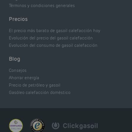
Términos y condiciones generales
Precios
El precio más barato de gasoil calefacción hoy
Evolución del precio del gasoil calefacción
Evolución del consumo de gasoil calefacción
Blog
Consejos
Ahorrar energía
Precio de petróleo y gasoil
Gasóleo calefacción doméstico