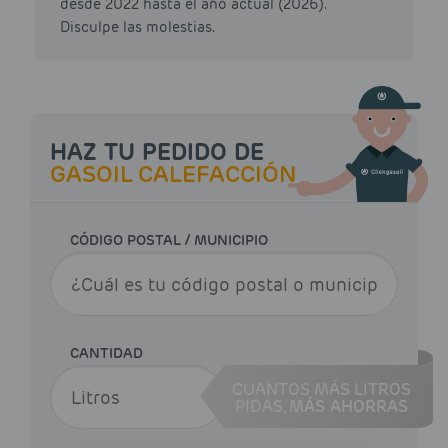
desde 2022 hasta el año actual (2026).
Disculpe las molestias.
HAZ TU PEDIDO DE
GASOIL CALEFACCIÓN
CÓDIGO POSTAL / MUNICIPIO
CANTIDAD
CUANTOS MÁS LITROS
PIDAS,
MÁS AHORRAS