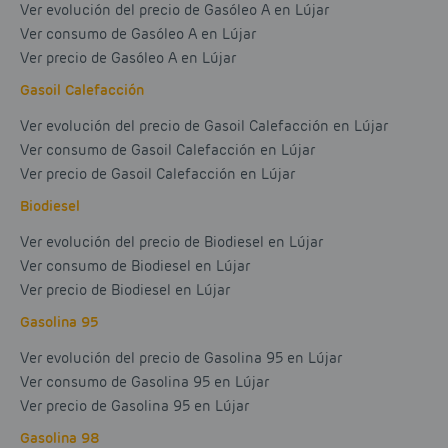
Ver evolución del precio de Gasóleo A en Lújar
Ver consumo de Gasóleo A en Lújar
Ver precio de Gasóleo A en Lújar
Gasoil Calefacción
Ver evolución del precio de Gasoil Calefacción en Lújar
Ver consumo de Gasoil Calefacción en Lújar
Ver precio de Gasoil Calefacción en Lújar
Biodiesel
Ver evolución del precio de Biodiesel en Lújar
Ver consumo de Biodiesel en Lújar
Ver precio de Biodiesel en Lújar
Gasolina 95
Ver evolución del precio de Gasolina 95 en Lújar
Ver consumo de Gasolina 95 en Lújar
Ver precio de Gasolina 95 en Lújar
Gasolina 98