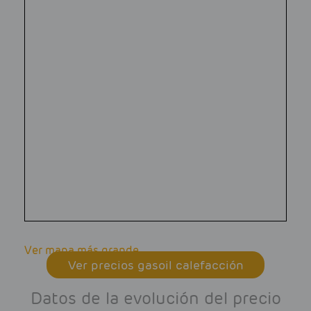
Ver mapa más grande
Ver precios gasoil calefacción
Datos de la evolución del precio