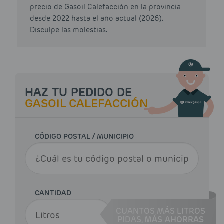
precio de Gasoil Calefacción en la provincia
desde 2022 hasta el año actual (2026).
Disculpe las molestias.
HAZ TU PEDIDO DE
GASOIL CALEFACCIÓN
CÓDIGO POSTAL / MUNICIPIO
CANTIDAD
CUANTOS MÁS LITROS
PIDAS,
MÁS AHORRAS