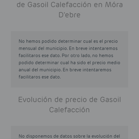
de Gasoil Calefacción en Móra
D'ebre
No hemos podido determinar cual es el precio
mensual del municipio. En breve intentaremos
facilitaros ese dato. Por otro lado, no hemos
podido determinar cual ha sido el precio medio
anual del municipio. En breve intentaremos
facilitaros ese dato.
Evolución de precio de Gasoil
Calefacción
No disponemos de datos sobre la evolución del