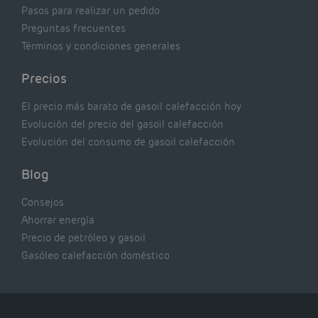
Pasos para realizar un pedido
Preguntas frecuentes
Términos y condiciones generales
Precios
El precio más barato de gasoil calefacción hoy
Evolución del precio del gasoil calefacción
Evolución del consumo de gasoil calefacción
Blog
Consejos
Ahorrar energía
Precio de petróleo y gasoil
Gasóleo calefacción doméstico