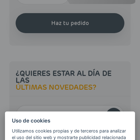
Haz tu pedido
¿QUIERES ESTAR AL DÍA DE
LAS
ÚLTIMAS NOVEDADES?
E-MAIL
Uso de cookies
Utilizamos cookies propias y de terceros para analizar
Quiero recibir las últimas novedades de AVIA
el uso del sitio web y mostrarte publicidad relacionada