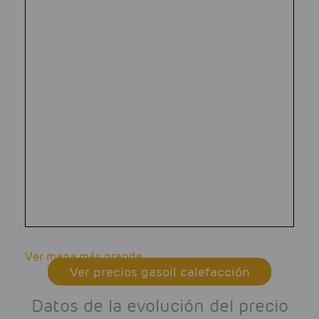
Ver mapa más grande
Ver precios gasoil calefacción
Datos de la evolución del precio