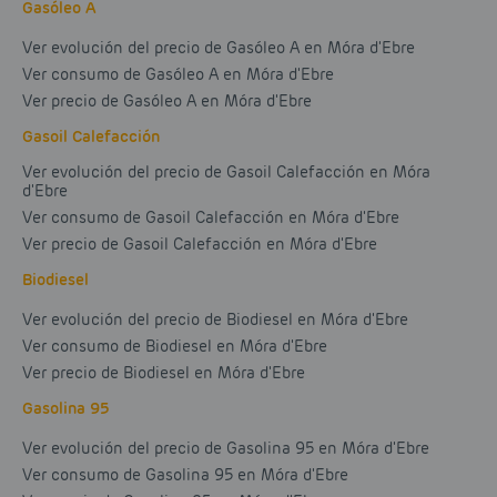
Gasóleo A
Ver evolución del precio de Gasóleo A en Móra d'Ebre
Ver consumo de Gasóleo A en Móra d'Ebre
Ver precio de Gasóleo A en Móra d'Ebre
Gasoil Calefacción
Ver evolución del precio de Gasoil Calefacción en Móra
d'Ebre
Ver consumo de Gasoil Calefacción en Móra d'Ebre
Ver precio de Gasoil Calefacción en Móra d'Ebre
Biodiesel
Ver evolución del precio de Biodiesel en Móra d'Ebre
Ver consumo de Biodiesel en Móra d'Ebre
Ver precio de Biodiesel en Móra d'Ebre
Gasolina 95
Ver evolución del precio de Gasolina 95 en Móra d'Ebre
Ver consumo de Gasolina 95 en Móra d'Ebre