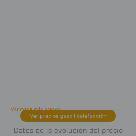
Ver mapa más grande
Ver precios gasoil calefacción
Datos de la evolución del precio