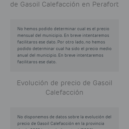
de Gasoil Calefacción en Perafort
No hemos podido determinar cual es el precio
mensual del municipio. En breve intentaremos
facilitaros ese dato. Por otro lado, no hemos
podido determinar cual ha sido el precio medio
anual del municipio. En breve intentaremos
facilitaros ese dato.
Evolución de precio de Gasoil
Calefacción
No disponemos de datos sobre la evolución del
precio de Gasoil Calefacción en la provincia