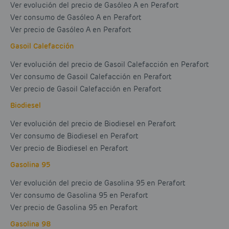
Ver evolución del precio de Gasóleo A en Perafort
Ver consumo de Gasóleo A en Perafort
Ver precio de Gasóleo A en Perafort
Gasoil Calefacción
Ver evolución del precio de Gasoil Calefacción en Perafort
Ver consumo de Gasoil Calefacción en Perafort
Ver precio de Gasoil Calefacción en Perafort
Biodiesel
Ver evolución del precio de Biodiesel en Perafort
Ver consumo de Biodiesel en Perafort
Ver precio de Biodiesel en Perafort
Gasolina 95
Ver evolución del precio de Gasolina 95 en Perafort
Ver consumo de Gasolina 95 en Perafort
Ver precio de Gasolina 95 en Perafort
Gasolina 98