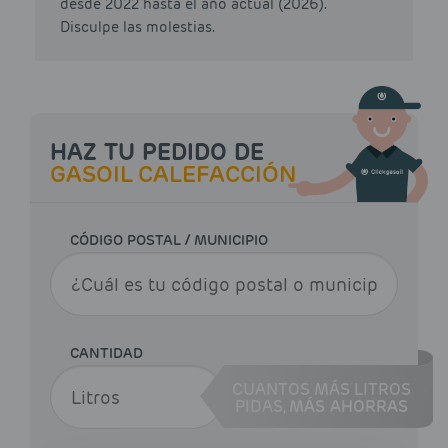
desde 2022 hasta el año actual (2026).
Disculpe las molestias.
HAZ TU PEDIDO DE
GASOIL CALEFACCIÓN
CÓDIGO POSTAL / MUNICIPIO
CANTIDAD
CUANTOS MÁS LITROS
PIDAS,
MÁS AHORRAS