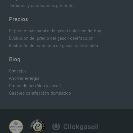
Términos y condiciones generales
Precios
El precio más barato de gasoil calefacción hoy
Evolución del precio del gasoil calefacción
Evolución del consumo de gasoil calefacción
Blog
Consejos
Ahorrar energía
Precio de petróleo y gasoil
Gasóleo calefacción doméstico