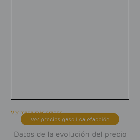
Ver mapa más grande
Ver precios gasoil calefacción
Datos de la evolución del precio