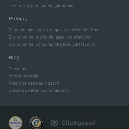
Términos y condiciones generales
Precios
El precio más barato de gasoil calefacción hoy
Evolución del precio del gasoil calefacción
Evolución del consumo de gasoil calefacción
Blog
Consejos
Ahorrar energía
Precio de petróleo y gasoil
Gasóleo calefacción doméstico