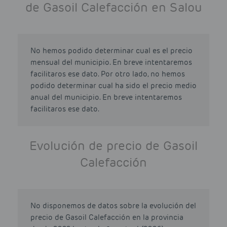
de Gasoil Calefacción en Salou
No hemos podido determinar cual es el precio
mensual del municipio. En breve intentaremos
facilitaros ese dato. Por otro lado, no hemos
podido determinar cual ha sido el precio medio
anual del municipio. En breve intentaremos
facilitaros ese dato.
Evolución de precio de Gasoil
Calefacción
No disponemos de datos sobre la evolución del
precio de Gasoil Calefacción en la provincia