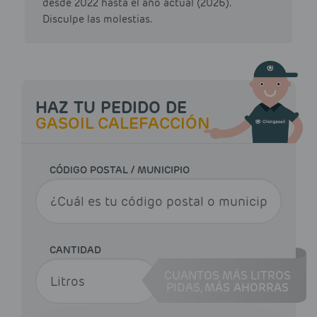
desde 2022 hasta el año actual (2026).
Disculpe las molestias.
HAZ TU PEDIDO DE
GASOIL CALEFACCIÓN
CÓDIGO POSTAL / MUNICIPIO
CANTIDAD
CUANTOS MÁS LITROS
PIDAS,
MÁS AHORRAS