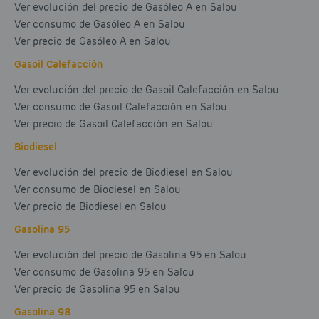
Ver evolución del precio de Gasóleo A en Salou
Ver consumo de Gasóleo A en Salou
Ver precio de Gasóleo A en Salou
Gasoil Calefacción
Ver evolución del precio de Gasoil Calefacción en Salou
Ver consumo de Gasoil Calefacción en Salou
Ver precio de Gasoil Calefacción en Salou
Biodiesel
Ver evolución del precio de Biodiesel en Salou
Ver consumo de Biodiesel en Salou
Ver precio de Biodiesel en Salou
Gasolina 95
Ver evolución del precio de Gasolina 95 en Salou
Ver consumo de Gasolina 95 en Salou
Ver precio de Gasolina 95 en Salou
Gasolina 98