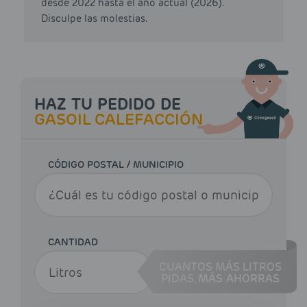
desde 2022 hasta el año actual (2026).
Disculpe las molestias.
HAZ TU PEDIDO DE
GASOIL CALEFACCIÓN
CÓDIGO POSTAL / MUNICIPIO
CANTIDAD
CUANTOS MÁS LITROS
PIDAS,
MÁS AHORRAS