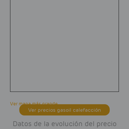
Ver mapa más grande
Ver precios gasoil calefacción
Datos de la evolución del precio