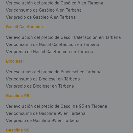
Ver evolución del precio de Gasóleo A en Tàrbena
Ver consumo de Gasóleo A en Tàrbena
Ver precio de Gasóleo A en Tàrbena
Gasoil Calefacción
Ver evolución del precio de Gasoil Calefacción en Tàrbena
Ver consumo de Gasoil Calefacción en Tàrbena
Ver precio de Gasoil Calefacción en Tàrbena
Biodiesel
Ver evolución del precio de Biodiesel en Tàrbena
Ver consumo de Biodiesel en Tàrbena
Ver precio de Biodiesel en Tàrbena
Gasolina 95
Ver evolución del precio de Gasolina 95 en Tàrbena
Ver consumo de Gasolina 95 en Tàrbena
Ver precio de Gasolina 95 en Tàrbena
Gasolina 98