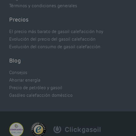
Términos y condiciones generales
Precios
El precio más barato de gasoil calefacción hoy
Evolución del precio del gasoil calefacción
Evolución del consumo de gasoil calefacción
Blog
Consejos
Ahorrar energía
Precio de petróleo y gasoil
Gasóleo calefacción doméstico