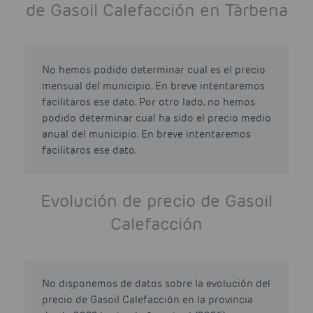
de Gasoil Calefacción en Tàrbena
No hemos podido determinar cual es el precio
mensual del municipio. En breve intentaremos
facilitaros ese dato. Por otro lado, no hemos
podido determinar cual ha sido el precio medio
anual del municipio. En breve intentaremos
facilitaros ese dato.
Evolución de precio de Gasoil
Calefacción
No disponemos de datos sobre la evolución del
precio de Gasoil Calefacción en la provincia