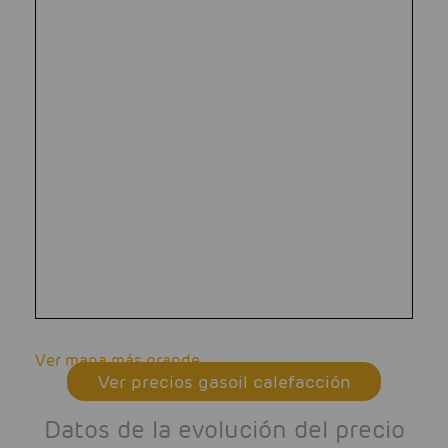
Ver mapa más grande
Ver precios gasoil calefacción
Datos de la evolución del precio