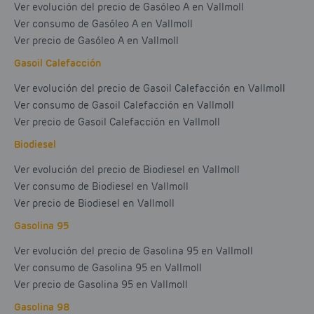
Ver evolución del precio de Gasóleo A en Vallmoll
Ver consumo de Gasóleo A en Vallmoll
Ver precio de Gasóleo A en Vallmoll
Gasoil Calefacción
Ver evolución del precio de Gasoil Calefacción en Vallmoll
Ver consumo de Gasoil Calefacción en Vallmoll
Ver precio de Gasoil Calefacción en Vallmoll
Biodiesel
Ver evolución del precio de Biodiesel en Vallmoll
Ver consumo de Biodiesel en Vallmoll
Ver precio de Biodiesel en Vallmoll
Gasolina 95
Ver evolución del precio de Gasolina 95 en Vallmoll
Ver consumo de Gasolina 95 en Vallmoll
Ver precio de Gasolina 95 en Vallmoll
Gasolina 98