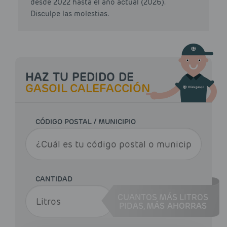
desde 2022 hasta el año actual (2026).
Disculpe las molestias.
HAZ TU PEDIDO DE
GASOIL CALEFACCIÓN
CÓDIGO POSTAL / MUNICIPIO
CANTIDAD
CUANTOS MÁS LITROS
PIDAS,
MÁS AHORRAS