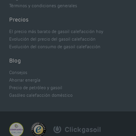
Términos y condiciones generales
Precios
El precio más barato de gasoil calefacción hoy
Evolución del precio del gasoil calefacción
Evolución del consumo de gasoil calefacción
Blog
Consejos
Ahorrar energía
Precio de petróleo y gasoil
Gasóleo calefacción doméstico