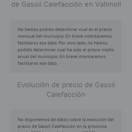
de Gasoil Calefacción en Vallmoll
No hemos podido determinar cual es el precio
mensual del municipio. En breve intentaremos
facilitaros ese dato. Por otro lado, no hemos
podido determinar cual ha sido el precio medio
anual del municipio. En breve intentaremos
facilitaros ese dato.
Evolución de precio de Gasoil
Calefacción
No disponemos de datos sobre la evolución del
precio de Gasoil Calefacción en la provincia