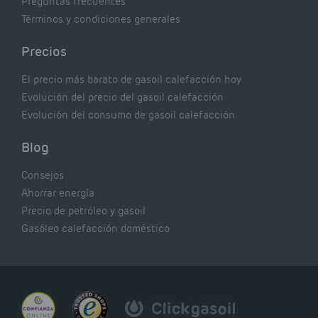
Preguntas frecuentes
Términos y condiciones generales
Precios
El precio más barato de gasoil calefacción hoy
Evolución del precio del gasoil calefacción
Evolución del consumo de gasoil calefacción
Blog
Consejos
Ahorrar energía
Precio de petróleo y gasoil
Gasóleo calefacción doméstico