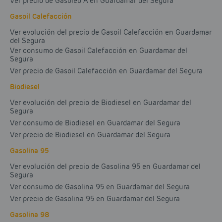
Ver precio de Gasóleo A en Guardamar del Segura
Gasoil Calefacción
Ver evolución del precio de Gasoil Calefacción en Guardamar
del Segura
Ver consumo de Gasoil Calefacción en Guardamar del
Segura
Ver precio de Gasoil Calefacción en Guardamar del Segura
Biodiesel
Ver evolución del precio de Biodiesel en Guardamar del
Segura
Ver consumo de Biodiesel en Guardamar del Segura
Ver precio de Biodiesel en Guardamar del Segura
Gasolina 95
Ver evolución del precio de Gasolina 95 en Guardamar del
Segura
Ver consumo de Gasolina 95 en Guardamar del Segura
Ver precio de Gasolina 95 en Guardamar del Segura
Gasolina 98