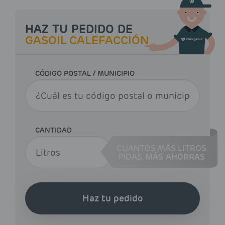
HAZ TU PEDIDO DE
GASOIL CALEFACCIÓN
CÓDIGO POSTAL / MUNICIPIO
CANTIDAD
CUANTOS MÁS LITROS
PIDAS,
MÁS AHORRAS
Haz tu pedido