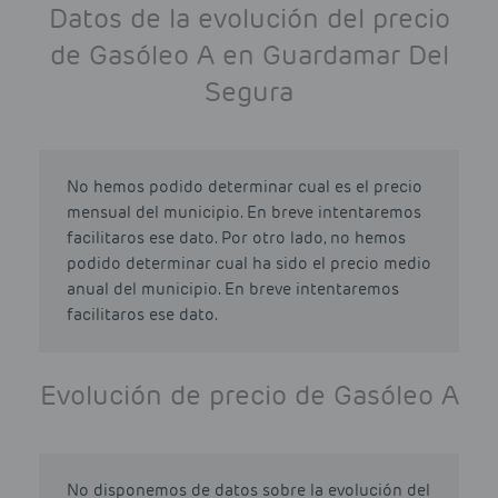
Datos de la evolución del precio
de Gasóleo A en Guardamar Del
Segura
No hemos podido determinar cual es el precio
mensual del municipio. En breve intentaremos
facilitaros ese dato. Por otro lado, no hemos
podido determinar cual ha sido el precio medio
anual del municipio. En breve intentaremos
facilitaros ese dato.
Evolución de precio de Gasóleo A
No disponemos de datos sobre la evolución del