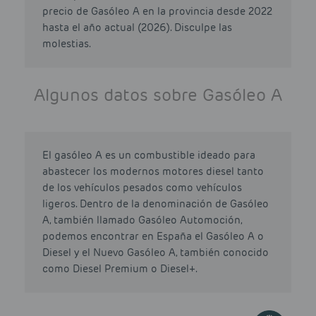
precio de Gasóleo A en la provincia desde 2022
hasta el año actual (2026). Disculpe las
molestias.
Algunos datos sobre Gasóleo A
El gasóleo A es un combustible ideado para
abastecer los modernos motores diesel tanto
de los vehículos pesados como vehículos
ligeros. Dentro de la denominación de Gasóleo
A, también llamado Gasóleo Automoción,
podemos encontrar en España el Gasóleo A o
Diesel y el Nuevo Gasóleo A, también conocido
como Diesel Premium o Diesel+.