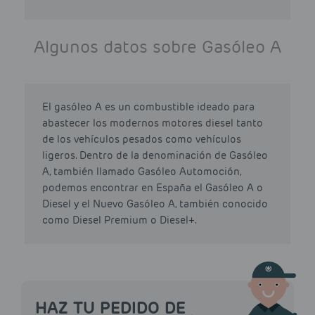
Algunos datos sobre Gasóleo A
El gasóleo A es un combustible ideado para
abastecer los modernos motores diesel tanto
de los vehículos pesados como vehículos
ligeros. Dentro de la denominación de Gasóleo
A, también llamado Gasóleo Automoción,
podemos encontrar en España el Gasóleo A o
Diesel y el Nuevo Gasóleo A, también conocido
como Diesel Premium o Diesel+.
HAZ TU PEDIDO DE