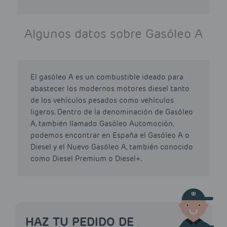
Algunos datos sobre Gasóleo A
El gasóleo A es un combustible ideado para
abastecer los modernos motores diesel tanto
de los vehículos pesados como vehículos
ligeros. Dentro de la denominación de Gasóleo
A, también llamado Gasóleo Automoción,
podemos encontrar en España el Gasóleo A o
Diesel y el Nuevo Gasóleo A, también conocido
como Diesel Premium o Diesel+.
HAZ TU PEDIDO DE