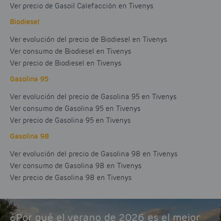
Ver precio de Gasoil Calefacción en Tivenys
Biodiesel
Ver evolución del precio de Biodiesel en Tivenys
Ver consumo de Biodiesel en Tivenys
Ver precio de Biodiesel en Tivenys
Gasolina 95
Ver evolución del precio de Gasolina 95 en Tivenys
Ver consumo de Gasolina 95 en Tivenys
Ver precio de Gasolina 95 en Tivenys
Gasolina 98
Ver evolución del precio de Gasolina 98 en Tivenys
Ver consumo de Gasolina 98 en Tivenys
Ver precio de Gasolina 98 en Tivenys
¿Por qué el verano de 2026 es el mejor