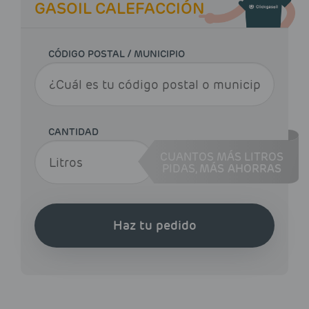
GASOIL CALEFACCIÓN
CÓDIGO POSTAL / MUNICIPIO
CANTIDAD
CUANTOS MÁS LITROS
PIDAS,
MÁS AHORRAS
Haz tu pedido