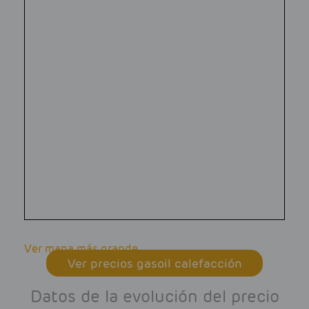
Ver mapa más grande
Ver precios gasoil calefacción
Datos de la evolución del precio