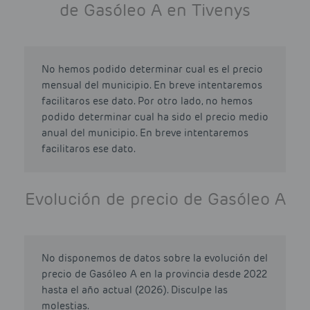
de Gasóleo A en Tivenys
No hemos podido determinar cual es el precio
mensual del municipio. En breve intentaremos
facilitaros ese dato. Por otro lado, no hemos
podido determinar cual ha sido el precio medio
anual del municipio. En breve intentaremos
facilitaros ese dato.
Evolución de precio de Gasóleo A
No disponemos de datos sobre la evolución del
precio de Gasóleo A en la provincia desde 2022
hasta el año actual (2026). Disculpe las
molestias.