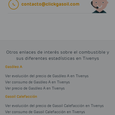
contacto@clickgasoil.com
Otros enlaces de interés sobre el combustible y
sus diferentes estadísticas en Tivenys
Gasóleo A
Ver evolución del precio de Gasóleo A en Tivenys
Ver consumo de Gasóleo A en Tivenys
Ver precio de Gasóleo A en Tivenys
Gasoil Calefacción
Ver evolución del precio de Gasoil Calefacción en Tivenys
Ver consumo de Gasoil Calefacción en Tivenys