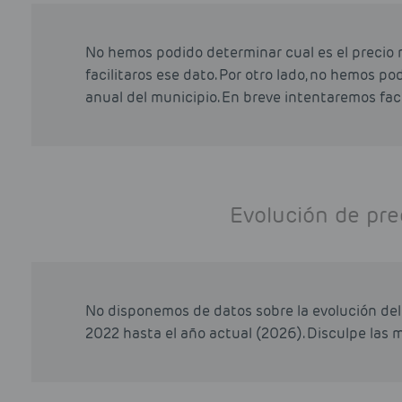
No hemos podido determinar cual es el precio 
facilitaros ese dato. Por otro lado, no hemos p
anual del municipio. En breve intentaremos faci
Evolución de pre
No disponemos de datos sobre la evolución del 
2022 hasta el año actual (2026). Disculpe las m