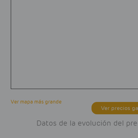
Ver mapa más grande
Ver precios ga
Datos de la evolución del pr