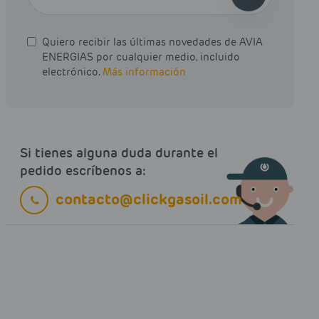
Quiero recibir las últimas novedades de AVIA
ENERGIAS por cualquier medio, incluido
electrónico.
Más información
Si tienes alguna duda durante el
pedido escríbenos a:
contacto@clickgasoil.com