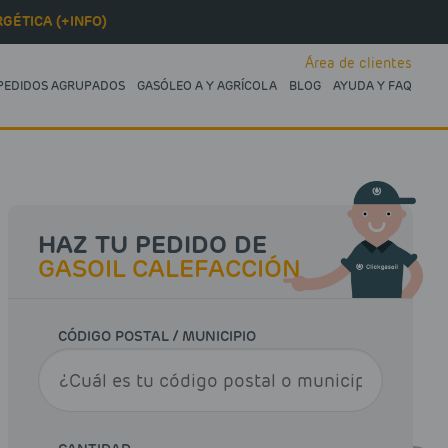
GÉTICA (+INFO)
Área de clientes
PEDIDOS AGRUPADOS
GASÓLEO A Y AGRÍCOLA
BLOG
AYUDA Y FAQ
HAZ TU PEDIDO DE
GASOIL CALEFACCIÓN
CÓDIGO POSTAL / MUNICIPIO