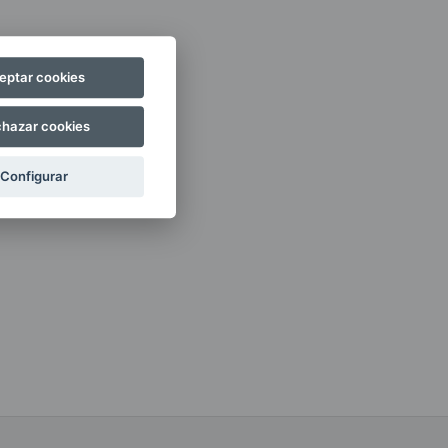
eptar cookies
hazar cookies
Configurar