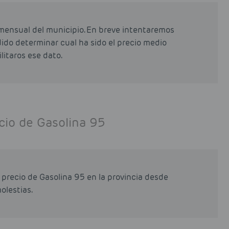
mensual del municipio. En breve intentaremos
odido determinar cual ha sido el precio medio
litaros ese dato.
cio de Gasolina 95
precio de Gasolina 95 en la provincia desde
olestias.