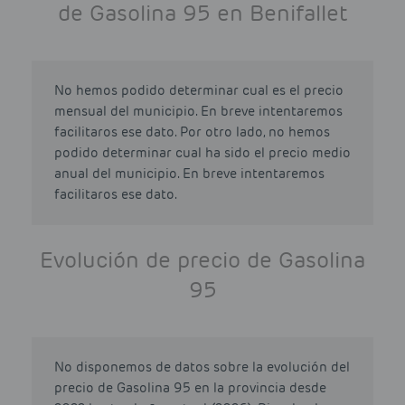
de Gasolina 95 en Benifallet
No hemos podido determinar cual es el precio
mensual del municipio. En breve intentaremos
facilitaros ese dato. Por otro lado, no hemos
podido determinar cual ha sido el precio medio
anual del municipio. En breve intentaremos
facilitaros ese dato.
Evolución de precio de Gasolina
95
No disponemos de datos sobre la evolución del
precio de Gasolina 95 en la provincia desde