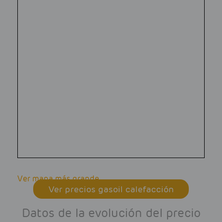
Ver mapa más grande
Ver precios gasoil calefacción
Datos de la evolución del precio