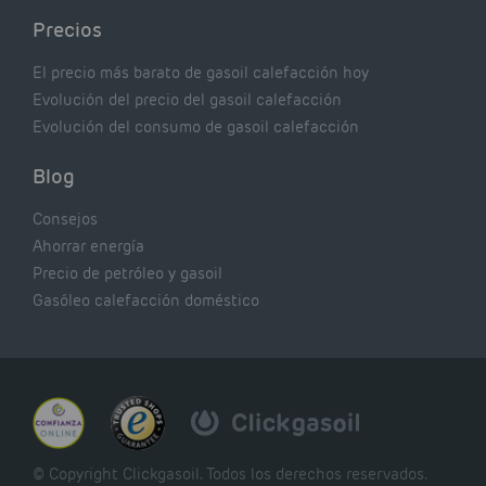
Precios
El precio más barato de gasoil calefacción hoy
Evolución del precio del gasoil calefacción
Evolución del consumo de gasoil calefacción
Blog
Consejos
Ahorrar energía
Precio de petróleo y gasoil
Gasóleo calefacción doméstico
© Copyright Clickgasoil. Todos los derechos reservados.