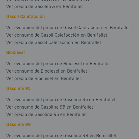
Ver precio de Gasóleo A en Benifallet
Gasoil Calefacción
Ver evolución del precio de Gasoil Calefacción en Benifallet
Ver consumo de Gasoil Calefacción en Benifallet
Ver precio de Gasoil Calefacción en Benifallet
Biodiesel
Ver evolución del precio de Biodiesel en Benifallet
Ver consumo de Biodiesel en Benifallet
Ver precio de Biodiesel en Benifallet
Gasolina 95
Ver evolución del precio de Gasolina 95 en Benifallet
Ver consumo de Gasolina 95 en Benifallet
Ver precio de Gasolina 95 en Benifallet
Gasolina 98
Ver evolución del precio de Gasolina 98 en Benifallet