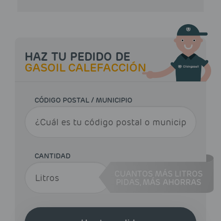
HAZ TU PEDIDO DE
GASOIL CALEFACCIÓN
CÓDIGO POSTAL / MUNICIPIO
CANTIDAD
CUANTOS MÁS LITROS
PIDAS,
MÁS AHORRAS