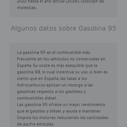
2022 hasta el año actual (2026). Disculpe las
molestias.
Algunos datos sobre Gasolina 95
La gasolina 95 es el combustible más
frecuente en los vehículos no comerciales en
España. Su coste es más asequible que la
gasolina 98, lo cual incentiva su uso, si bien es
cierto que en España, las tasas a los
hidrocarburos aplican un recargo a las
gasolinas respecto a los gasóleos y
combustibles diésel.
Las gasolina 95 ofrece un mejor rendimiento
que el gasóleo y diésel, y ayuda a mantener
limpios los motores reduciendo las cantidades
de azufre emitidas.