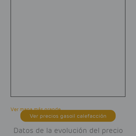
Ver mapa más grande
Ver precios gasoil calefacción
Datos de la evolución del precio