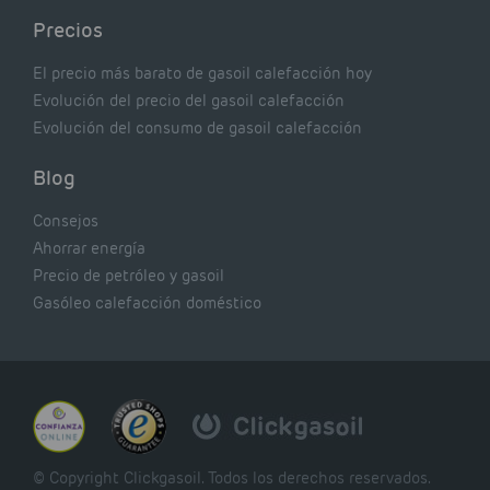
Precios
El precio más barato de gasoil calefacción hoy
Evolución del precio del gasoil calefacción
Evolución del consumo de gasoil calefacción
Blog
Consejos
Ahorrar energía
Precio de petróleo y gasoil
Gasóleo calefacción doméstico
© Copyright Clickgasoil. Todos los derechos reservados.