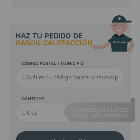
HAZ TU PEDIDO DE
GASOIL CALEFACCIÓN
CÓDIGO POSTAL / MUNICIPIO
CANTIDAD
CUANTOS MÁS LITROS
PIDAS,
MÁS AHORRAS