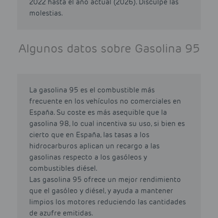
2022 hasta el año actual (2026). Disculpe las
molestias.
Algunos datos sobre Gasolina 95
La gasolina 95 es el combustible más
frecuente en los vehículos no comerciales en
España. Su coste es más asequible que la
gasolina 98, lo cual incentiva su uso, si bien es
cierto que en España, las tasas a los
hidrocarburos aplican un recargo a las
gasolinas respecto a los gasóleos y
combustibles diésel.
Las gasolina 95 ofrece un mejor rendimiento
que el gasóleo y diésel, y ayuda a mantener
limpios los motores reduciendo las cantidades
de azufre emitidas.