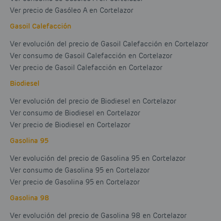
Ver precio de Gasóleo A en Cortelazor
Gasoil Calefacción
Ver evolución del precio de Gasoil Calefacción en Cortelazor
Ver consumo de Gasoil Calefacción en Cortelazor
Ver precio de Gasoil Calefacción en Cortelazor
Biodiesel
Ver evolución del precio de Biodiesel en Cortelazor
Ver consumo de Biodiesel en Cortelazor
Ver precio de Biodiesel en Cortelazor
Gasolina 95
Ver evolución del precio de Gasolina 95 en Cortelazor
Ver consumo de Gasolina 95 en Cortelazor
Ver precio de Gasolina 95 en Cortelazor
Gasolina 98
Ver evolución del precio de Gasolina 98 en Cortelazor