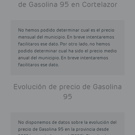
de Gasolina 95 en Cortelazor
No hemos podido determinar cual es el precio
mensual del municipio. En breve intentaremos
facilitaros ese dato. Por otro lado, no hemos
podido determinar cual ha sido el precio medio
anual del municipio. En breve intentaremos
facilitaros ese dato.
Evolución de precio de Gasolina
95
No disponemos de datos sobre la evolución del
precio de Gasolina 95 en la provincia desde