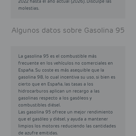
2022 hasta el año actual (2026). Disculpe las
molestias.
Algunos datos sobre Gasolina 95
La gasolina 95 es el combustible más
frecuente en los vehículos no comerciales en
España. Su coste es más asequible que la
gasolina 98, lo cual incentiva su uso, si bien es
cierto que en España, las tasas a los
hidrocarburos aplican un recargo a las
gasolinas respecto a los gasóleos y
combustibles diésel.
Las gasolina 95 ofrece un mejor rendimiento
que el gasóleo y diésel, y ayuda a mantener
limpios los motores reduciendo las cantidades
de azufre emitidas.