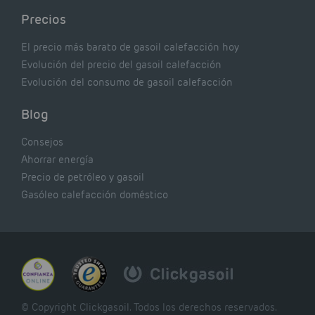
Precios
El precio más barato de gasoil calefacción hoy
Evolución del precio del gasoil calefacción
Evolución del consumo de gasoil calefacción
Blog
Consejos
Ahorrar energía
Precio de petróleo y gasoil
Gasóleo calefacción doméstico
© Copyright Clickgasoil. Todos los derechos reservados.