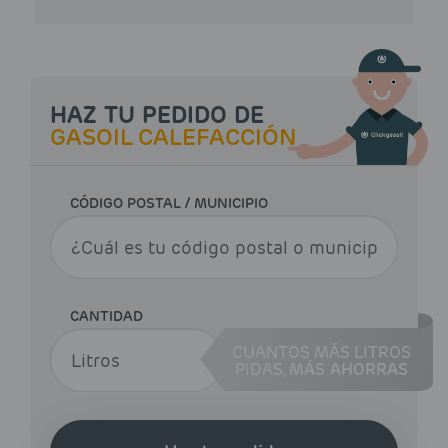
HAZ TU PEDIDO DE
GASOIL CALEFACCIÓN
CÓDIGO POSTAL / MUNICIPIO
CANTIDAD
CUANTOS MÁS LITROS
PIDAS,
MÁS AHORRAS