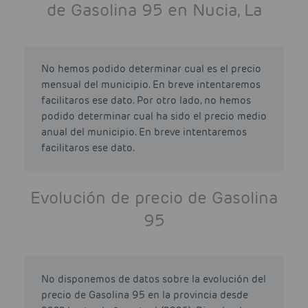
de Gasolina 95 en Nucia, La
No hemos podido determinar cual es el precio
mensual del municipio. En breve intentaremos
facilitaros ese dato. Por otro lado, no hemos
podido determinar cual ha sido el precio medio
anual del municipio. En breve intentaremos
facilitaros ese dato.
Evolución de precio de Gasolina
95
No disponemos de datos sobre la evolución del
precio de Gasolina 95 en la provincia desde