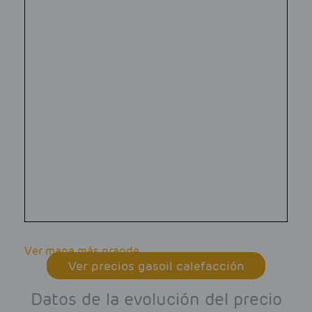
Ver mapa más grande
Ver precios gasoil calefacción
Datos de la evolución del precio