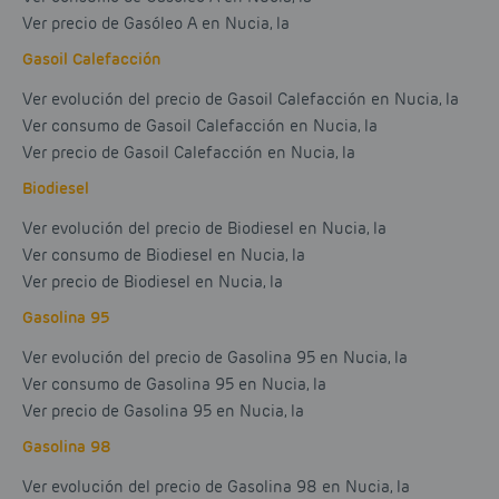
Ver precio de Gasóleo A en Nucia, la
Gasoil Calefacción
Ver evolución del precio de Gasoil Calefacción en Nucia, la
Ver consumo de Gasoil Calefacción en Nucia, la
Ver precio de Gasoil Calefacción en Nucia, la
Biodiesel
Ver evolución del precio de Biodiesel en Nucia, la
Ver consumo de Biodiesel en Nucia, la
Ver precio de Biodiesel en Nucia, la
Gasolina 95
Ver evolución del precio de Gasolina 95 en Nucia, la
Ver consumo de Gasolina 95 en Nucia, la
Ver precio de Gasolina 95 en Nucia, la
Gasolina 98
Ver evolución del precio de Gasolina 98 en Nucia, la