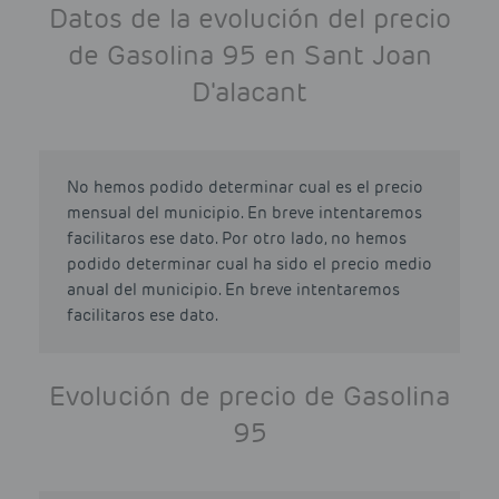
Datos de la evolución del precio
de Gasolina 95 en Sant Joan
D'alacant
No hemos podido determinar cual es el precio
mensual del municipio. En breve intentaremos
facilitaros ese dato. Por otro lado, no hemos
podido determinar cual ha sido el precio medio
anual del municipio. En breve intentaremos
facilitaros ese dato.
Evolución de precio de Gasolina
95