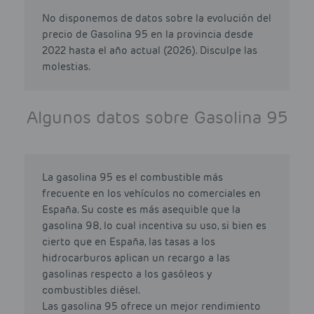
No disponemos de datos sobre la evolución del
precio de Gasolina 95 en la provincia desde
2022 hasta el año actual (2026). Disculpe las
molestias.
Algunos datos sobre Gasolina 95
La gasolina 95 es el combustible más
frecuente en los vehículos no comerciales en
España. Su coste es más asequible que la
gasolina 98, lo cual incentiva su uso, si bien es
cierto que en España, las tasas a los
hidrocarburos aplican un recargo a las
gasolinas respecto a los gasóleos y
combustibles diésel.
Las gasolina 95 ofrece un mejor rendimiento