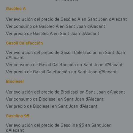
Gasóleo A
Ver evolución del precio de Gasóleo A en Sant Joan d'Alacant
Ver consumo de Gasóleo A en Sant Joan d'Alacant
Ver precio de Gasóleo A en Sant Joan d'Alacant
Gasoil Calefacción
Ver evolución del precio de Gasoil Calefacción en Sant Joan
d'Alacant
Ver consumo de Gasoil Calefacción en Sant Joan d'Alacant
Ver precio de Gasoil Calefacción en Sant Joan d'Alacant
Biodiesel
Ver evolución del precio de Biodiesel en Sant Joan d'Alacant
Ver consumo de Biodiesel en Sant Joan d'Alacant
Ver precio de Biodiesel en Sant Joan d'Alacant
Gasolina 95
Ver evolución del precio de Gasolina 95 en Sant Joan
d'Alacant