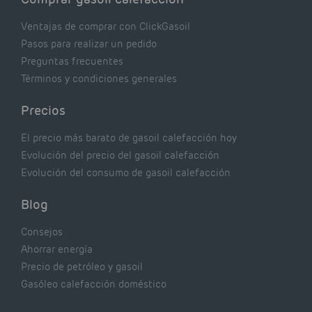
Ventajas de comprar con ClickGasoil
Pasos para realizar un pedido
Preguntas frecuentes
Términos y condiciones generales
Precios
El precio más barato de gasoil calefacción hoy
Evolución del precio del gasoil calefacción
Evolución del consumo de gasoil calefacción
Blog
Consejos
Ahorrar energía
Precio de petróleo y gasoil
Gasóleo calefacción doméstico