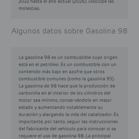
2022 hasta el año actual (2026). Disculpe las
molestias.
Algunos datos sobre Gasolina 98
La gasolina 98 es un combustible cuyo origen
está en el petróleo. Es un combustible con un
contenido más bajo en azufre que otros
combustible comunes (como la gasolina 95).
La gasolina de 98 hace que la producción de
carbonilla en el interior de los cilindros del
motor sea mínimo, conservándolo en mejor
estado y aumentando notablemente su
duración y alargando la vida del catalizador. Es
importante, por tanto, seguir las instrucciones
del fabricante del vehículo para conocer si se
requiere el uso de gasolina 98. La principal