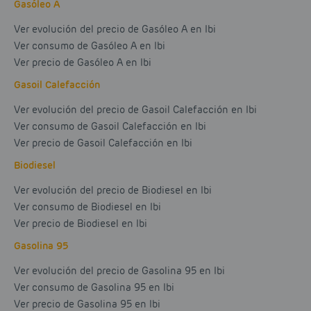
Gasóleo A
Ver evolución del precio de Gasóleo A en Ibi
Ver consumo de Gasóleo A en Ibi
Ver precio de Gasóleo A en Ibi
Gasoil Calefacción
Ver evolución del precio de Gasoil Calefacción en Ibi
Ver consumo de Gasoil Calefacción en Ibi
Ver precio de Gasoil Calefacción en Ibi
Biodiesel
Ver evolución del precio de Biodiesel en Ibi
Ver consumo de Biodiesel en Ibi
Ver precio de Biodiesel en Ibi
Gasolina 95
Ver evolución del precio de Gasolina 95 en Ibi
Ver consumo de Gasolina 95 en Ibi
Ver precio de Gasolina 95 en Ibi