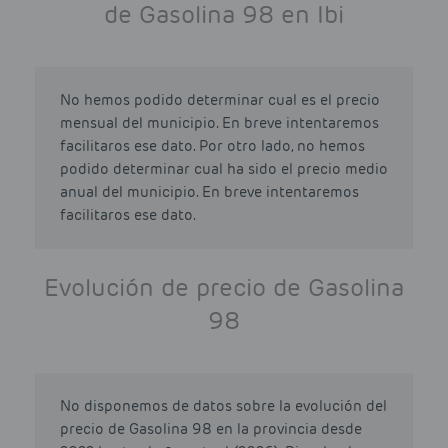
de Gasolina 98 en Ibi
No hemos podido determinar cual es el precio
mensual del municipio. En breve intentaremos
facilitaros ese dato. Por otro lado, no hemos
podido determinar cual ha sido el precio medio
anual del municipio. En breve intentaremos
facilitaros ese dato.
Evolución de precio de Gasolina
98
No disponemos de datos sobre la evolución del
precio de Gasolina 98 en la provincia desde