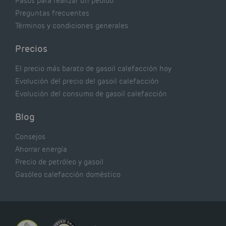
Pasos para realizar un pedido
Preguntas frecuentes
Términos y condiciones generales
Precios
El precio más barato de gasoil calefacción hoy
Evolución del precio del gasoil calefacción
Evolución del consumo de gasoil calefacción
Blog
Consejos
Ahorrar energía
Precio de petróleo y gasoil
Gasóleo calefacción doméstico