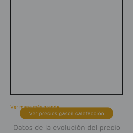
Ver mapa más grande
Ver precios gasoil calefacción
Datos de la evolución del precio