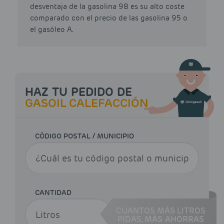
desventaja de la gasolina 98 es su alto coste
comparado con el precio de las gasolina 95 o
el gasóleo A.
HAZ TU PEDIDO DE
GASOIL CALEFACCIÓN
CÓDIGO POSTAL / MUNICIPIO
CANTIDAD
CUANTOS MÁS LITROS
PIDAS,
MÁS AHORRAS