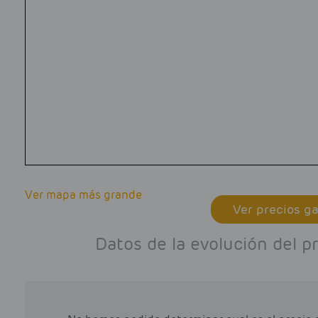
Ver mapa más grande
Ver precios ga
Datos de la evolución del p