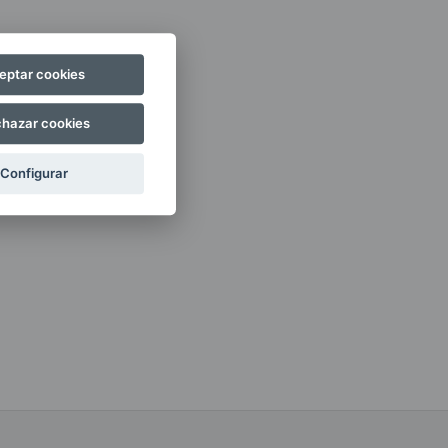
eptar cookies
hazar cookies
Configurar