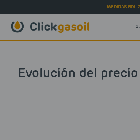
Skip to main content
MEDIDAS RDL 7
Q
Evolución del precio