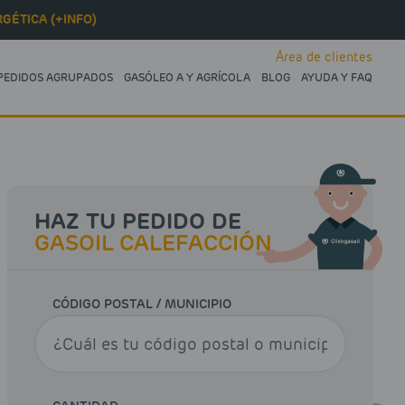
GÉTICA (+INFO)
Área de clientes
PEDIDOS AGRUPADOS
GASÓLEO A Y AGRÍCOLA
BLOG
AYUDA Y FAQ
HAZ TU PEDIDO DE
GASOIL CALEFACCIÓN
CÓDIGO POSTAL / MUNICIPIO