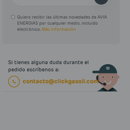
Quiero recibir las últimas novedades de AVIA
ENERGIAS por cualquier medio, incluido
electrónico.
Más información
Si tienes alguna duda durante el
pedido escríbenos a:
contacto@clickgasoil.com