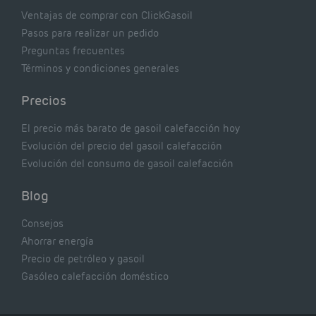
Ventajas de comprar con ClickGasoil
Pasos para realizar un pedido
Preguntas frecuentes
Términos y condiciones generales
Precios
El precio más barato de gasoil calefacción hoy
Evolución del precio del gasoil calefacción
Evolución del consumo de gasoil calefacción
Blog
Consejos
Ahorrar energía
Precio de petróleo y gasoil
Gasóleo calefacción doméstico