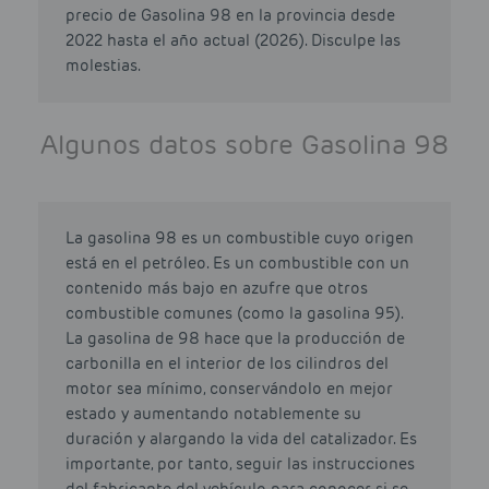
precio de Gasolina 98 en la provincia desde
2022 hasta el año actual (2026). Disculpe las
molestias.
Algunos datos sobre Gasolina 98
La gasolina 98 es un combustible cuyo origen
está en el petróleo. Es un combustible con un
contenido más bajo en azufre que otros
combustible comunes (como la gasolina 95).
La gasolina de 98 hace que la producción de
carbonilla en el interior de los cilindros del
motor sea mínimo, conservándolo en mejor
estado y aumentando notablemente su
duración y alargando la vida del catalizador. Es
importante, por tanto, seguir las instrucciones