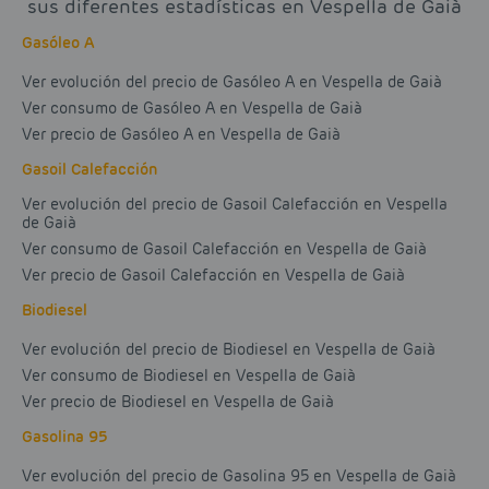
sus diferentes estadísticas en Vespella de Gaià
Gasóleo A
Ver evolución del precio de Gasóleo A en Vespella de Gaià
Ver consumo de Gasóleo A en Vespella de Gaià
Ver precio de Gasóleo A en Vespella de Gaià
Gasoil Calefacción
Ver evolución del precio de Gasoil Calefacción en Vespella
de Gaià
Ver consumo de Gasoil Calefacción en Vespella de Gaià
Ver precio de Gasoil Calefacción en Vespella de Gaià
Biodiesel
Ver evolución del precio de Biodiesel en Vespella de Gaià
Ver consumo de Biodiesel en Vespella de Gaià
Ver precio de Biodiesel en Vespella de Gaià
Gasolina 95
Ver evolución del precio de Gasolina 95 en Vespella de Gaià