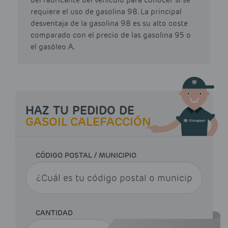
del fabricante del vehículo para conocer si se
requiere el uso de gasolina 98. La principal
desventaja de la gasolina 98 es su alto coste
comparado con el precio de las gasolina 95 o
el gasóleo A.
HAZ TU PEDIDO DE
GASOIL CALEFACCIÓN
CÓDIGO POSTAL / MUNICIPIO
CANTIDAD