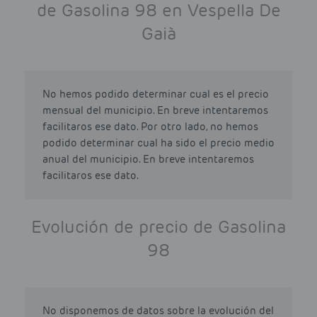
de Gasolina 98 en Vespella De
Gaià
No hemos podido determinar cual es el precio
mensual del municipio. En breve intentaremos
facilitaros ese dato. Por otro lado, no hemos
podido determinar cual ha sido el precio medio
anual del municipio. En breve intentaremos
facilitaros ese dato.
Evolución de precio de Gasolina
98
No disponemos de datos sobre la evolución del